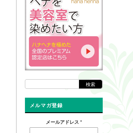
メルマガ登録
メールアドレス
*