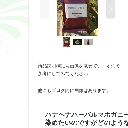
商品説明欄にも画像を載せていますので
参考にしてみてください。
他にもブログ内に画像はあります。