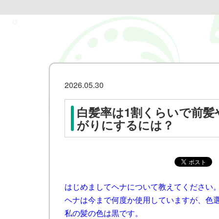
2026.05.30
白髪率は1割くらいで前髪
がりにするには？
はじめましてヘナについて教えてください
ヘナは今まで何度か使用していますが、色
私の髪の色は黒です。