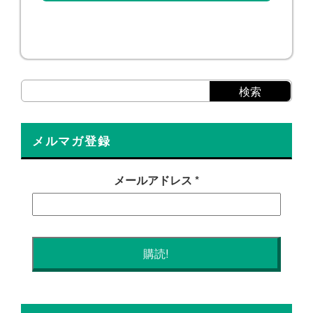
メルマガ登録
メールアドレス
*