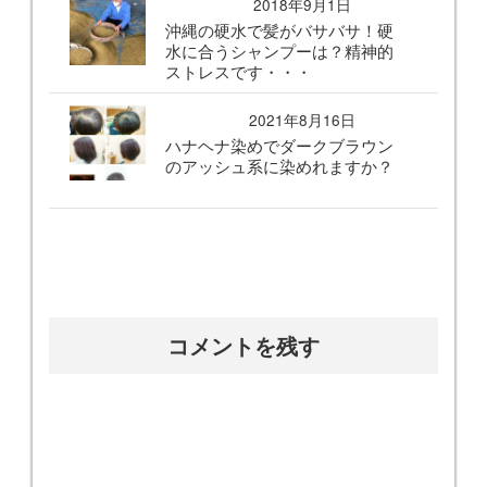
2018年9月1日
沖縄の硬水で髪がバサバサ！硬
水に合うシャンプーは？精神的
ストレスです・・・
2021年8月16日
ハナヘナ染めでダークブラウン
のアッシュ系に染めれますか？
コメントを残す