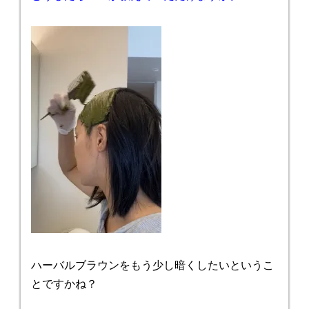
ハーバルブラウンをもう少し暗くしたいというこ
とですかね？