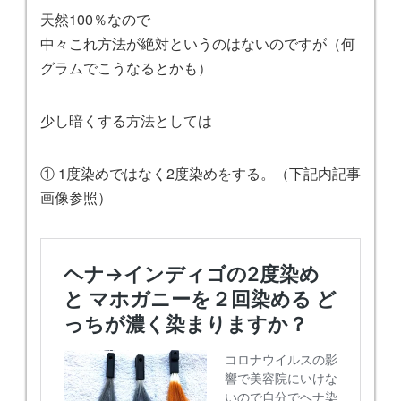
天然100％なので
中々これ方法が絶対というのはないのですが（何
グラムでこうなるとかも）
少し暗くする方法としては
① 1度染めではなく2度染めをする。（下記内記事
画像参照）