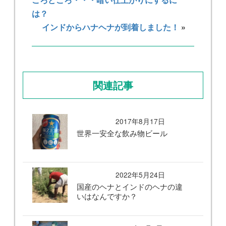
は？
インドからハナヘナが到着しました！
»
関連記事
2017年8月17日
世界一安全な飲み物ビール
2022年5月24日
国産のヘナとインドのヘナの違
いはなんですか？