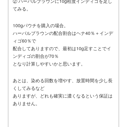
② ハーバルブラウンに10g程度インディゴを足し
てみる。
100gパウチを購入の場合。
ハーバルブラウンの配合割合はヘナ40％＋インデ
ィゴ60％で
配合してありますので、最初は10g足すことでイ
ンディゴの割合が70％
となり計算しやすいかと思います。
あとは、染める回数を増やす、放置時間を少し長
くしてみるなど
ありますが、どれも確実に濃くなるという保証は
ありません。