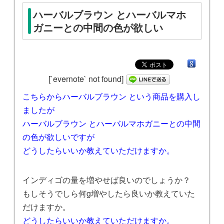
ハーバルブラウン とハーバルマホ
ガニーとの中間の色が欲しい
[`evernote` not found]
こちらからハーバルブラウン という商品を購入し
ましたが
ハーバルブラウン とハーバルマホガニーとの中間
の色が欲しいですが
どうしたらいい
か教えていただけますか。
インディゴの量を増やせば良いのでしょうか？
もしそうでしら何g増やしたら良いか教えていた
だけますか。
どうしたらいいか教えていただけますか。