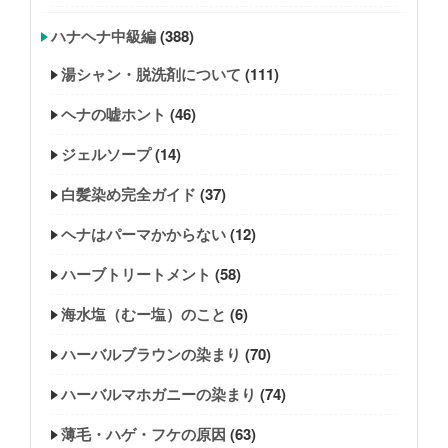
ハナヘナ中級編
(388)
湯シャン・脱洗剤について
(111)
ヘナの嘘ホント
(46)
ジェルソープ
(14)
白髪染め完全ガイド
(37)
ヘナはパーマかからない
(12)
ハーブトリートメント
(58)
海水塩（むー塩）のこと
(6)
ハーバルブラウンの染まり
(70)
ハーバルマホガニーの染まり
(74)
薄毛・ハゲ・フケの原因
(63)