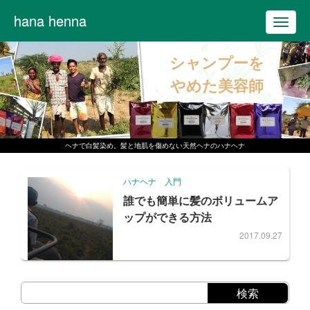
hana henna
T
o
シャンプーを
g
g
やめた美容師
l
e
n
ヘナで白髪染め。髪と地肌を傷めない天然ヘナのハナヘナ
a
v
ハナヘナ 入門
i
誰でも簡単に髪のボリュームア
g
ップができる方法
a
2017.09.27
t
i
o
n