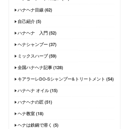
ハナヘナ目線
(62)
自己紹介
(5)
ハナヘナ 入門
(52)
ヘナシャンプー
(37)
ミックスハーブ
(59)
全国ハナヘナ記事
(128)
キアラーレDO-Sシャンプー&トリートメント
(54)
ハナヘナ オイル
(15)
ハナヘナの匠
(51)
ヘナ教室
(18)
ヘナは鉄鍋で溶く
(5)