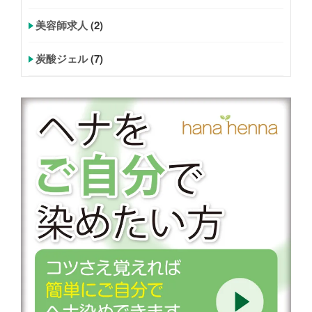
美容師求人
(2)
炭酸ジェル
(7)