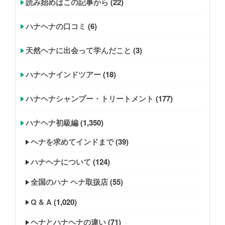
読み始めはこの記事から
(22)
ハナヘナの口コミ
(6)
天然ヘナに出会って学んだこと
(3)
ハナヘナインドツアー
(18)
ハナヘナシャンプー・トリートメント
(177)
ハナヘナ初級編
(1,350)
ヘナを求めてインドまで
(39)
ハナヘナについて
(124)
全国のハナ ヘナ取扱店
(55)
Q & A
(1,020)
ヘナとハナヘナの違い
(71)