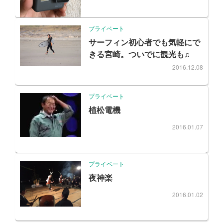
プライベート
サーフィン初心者でも気軽にで
きる宮崎。ついでに観光も♫
2016.12.08
プライベート
植松電機
2016.01.07
プライベート
夜神楽
2016.01.02