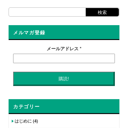
メルマガ登録
メールアドレス
*
カテゴリー
はじめに
(4)