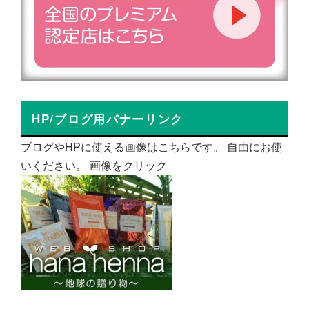
HP/ブログ用バナーリンク
ブログやHPに使える画像はこちらです。 自由にお使
いください。 画像をクリック