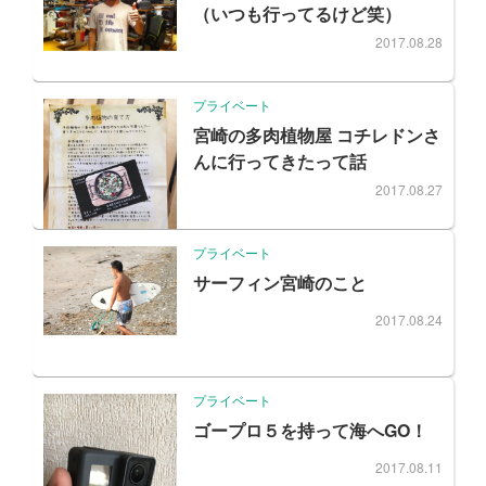
（いつも行ってるけど笑）
2017.08.28
プライベート
宮崎の多肉植物屋 コチレドンさ
んに行ってきたって話
2017.08.27
プライベート
サーフィン宮崎のこと
2017.08.24
プライベート
ゴープロ５を持って海へGO！
2017.08.11