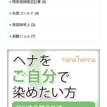
理美容師限定記事
(5)
矢部ゴールド
(4)
美容師求人
(2)
炭酸ジェル
(7)