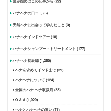
読み始めはこの記事から
(22)
ハナヘナの口コミ
(6)
天然ヘナに出会って学んだこと
(3)
ハナヘナインドツアー
(18)
ハナヘナシャンプー・トリートメント
(177)
ハナヘナ初級編
(1,350)
ヘナを求めてインドまで
(39)
ハナヘナについて
(124)
全国のハナ ヘナ取扱店
(55)
Q & A
(1,020)
ヘナとハナヘナの違い
(71)