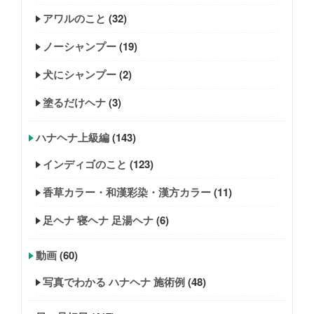
アワルのこと
(32)
ノーシャンプー
(19)
犬にシャンプー
(2)
塗るだけヘナ
(3)
ハナヘナ上級編
(143)
インディゴのこと
(123)
香草カラー・和漢彩染・漢方カラー
(11)
足ヘナ 寝ヘナ 足湯ヘナ
(6)
動画
(60)
写真でわかる ハナヘナ 施術例
(48)