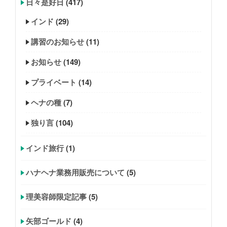
日々是好日
(417)
インド
(29)
講習のお知らせ
(11)
お知らせ
(149)
プライベート
(14)
ヘナの種
(7)
独り言
(104)
インド旅行
(1)
ハナヘナ業務用販売について
(5)
理美容師限定記事
(5)
矢部ゴールド
(4)