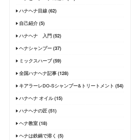
ハナヘナ目線
(62)
自己紹介
(5)
ハナヘナ 入門
(52)
ヘナシャンプー
(37)
ミックスハーブ
(59)
全国ハナヘナ記事
(128)
キアラーレDO-Sシャンプー&トリートメント
(54)
ハナヘナ オイル
(15)
ハナヘナの匠
(51)
ヘナ教室
(18)
ヘナは鉄鍋で溶く
(5)