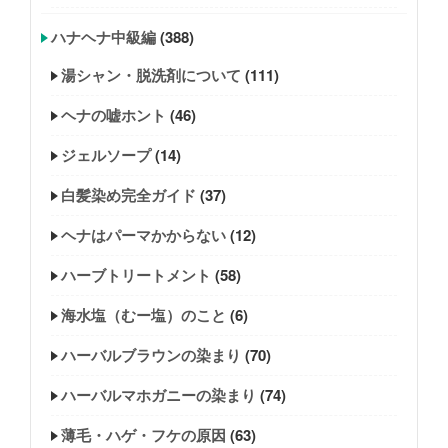
ハナヘナ中級編
(388)
湯シャン・脱洗剤について
(111)
ヘナの嘘ホント
(46)
ジェルソープ
(14)
白髪染め完全ガイド
(37)
ヘナはパーマかからない
(12)
ハーブトリートメント
(58)
海水塩（むー塩）のこと
(6)
ハーバルブラウンの染まり
(70)
ハーバルマホガニーの染まり
(74)
薄毛・ハゲ・フケの原因
(63)