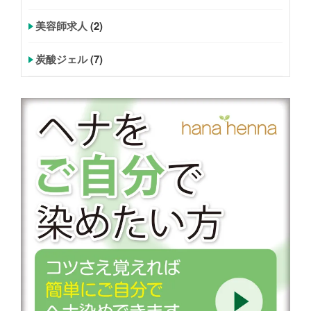
美容師求人
(2)
炭酸ジェル
(7)