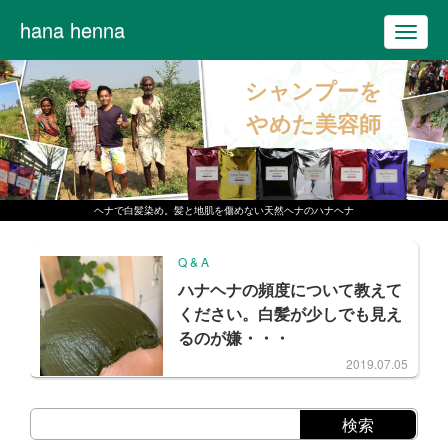
hana henna
T
o
シャンプーを
g
g
やめた美容師
l
e
n
ヘナで白髪染め。髪と地肌を傷めない天然ヘナのハナヘナ
a
v
Q & A
i
ハナヘナの頻度について教えて
g
ください。白髪が少しでも見え
a
るのが嫌・・・
t
2019.07.05
i
o
n