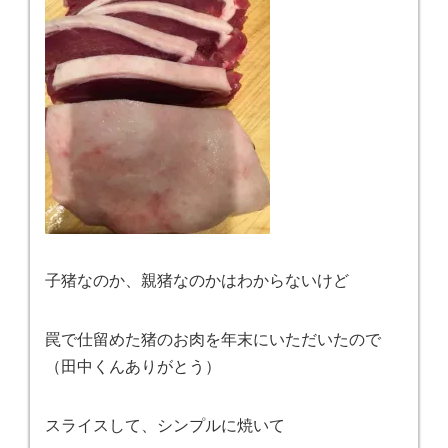
子猪なのか、親猪なのかはわからないけど
罠で仕留めた猪のお肉を年末にいただいたので
（田中くんありがとう）
スライスして、シンプルに焼いて