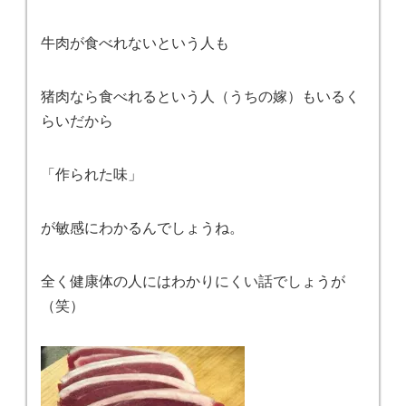
牛肉が食べれないという人も
猪肉なら食べれるという人（うちの嫁）もいるく
らいだから
「作られた味」
が敏感にわかるんでしょうね。
全く健康体の人にはわかりにくい話でしょうが
（笑）