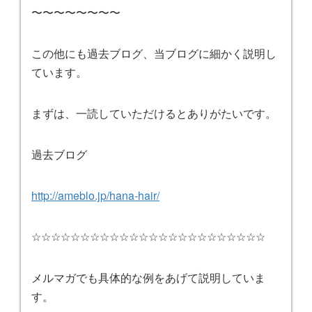
〜〜〜〜〜〜〜〜
この他にも過去ブログ、当ブログに細かく説明し
ています。
まずは、一読していただけるとありがたいです。
過去ブログ
http://ameblo.jp/hana-hair/
☆☆☆☆☆☆☆☆☆☆☆☆☆☆☆☆☆☆☆☆☆☆☆☆
メルマガでも具体的な例をあげて説明していま
す。