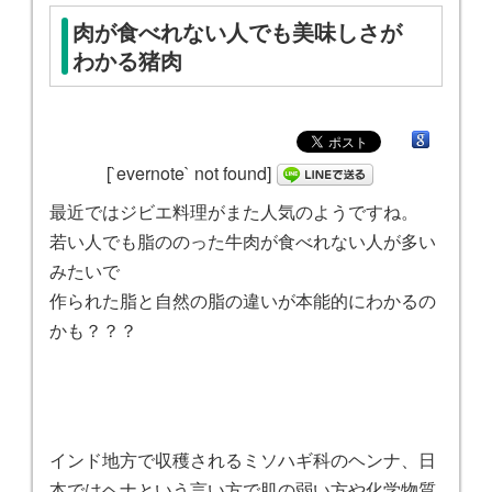
肉が食べれない人でも美味しさが
わかる猪肉
[`evernote` not found]
最近ではジビエ料理がまた人気のようですね。
若い人でも脂ののった牛肉が食べれない人が多い
みたいで
作られた脂と自然の脂の違いが本能的にわかるの
かも？？？
インド地方で収穫されるミソハギ科のヘンナ、日
本ではヘナという言い方で肌の弱い方や化学物質