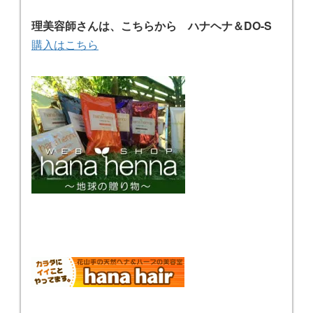
理美容師さんは、こちらから ハナヘナ＆DO-S
購入はこちら