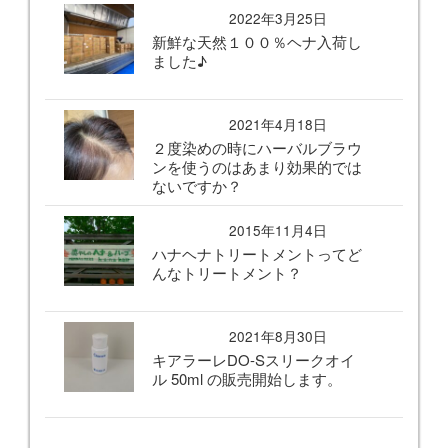
2022年3月25日
新鮮な天然１００％ヘナ入荷し
ました♪
2021年4月18日
２度染めの時にハーバルブラウ
ンを使うのはあまり効果的では
ないですか？
2015年11月4日
ハナヘナトリートメントってど
んなトリートメント？
2021年8月30日
キアラーレDO-Sスリークオイ
ル 50ml の販売開始します。