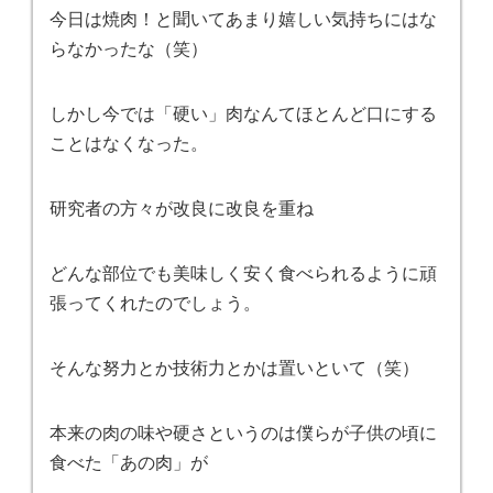
今日は焼肉！と聞いてあまり嬉しい気持ちにはな
らなかったな（笑）
しかし今では「硬い」肉なんてほとんど口にする
ことはなくなった。
研究者の方々が改良に改良を重ね
どんな部位でも美味しく安く食べられるように頑
張ってくれたのでしょう。
そんな努力とか技術力とかは置いといて（笑）
本来の肉の味や硬さというのは僕らが子供の頃に
食べた「あの肉」が