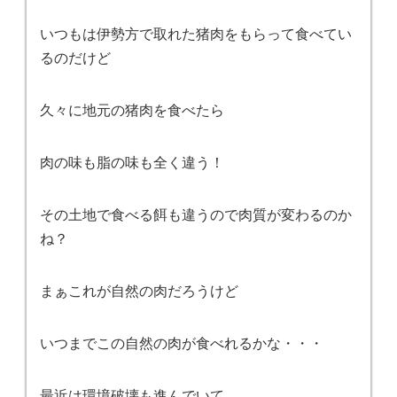
いつもは伊勢方で取れた猪肉をもらって食べてい
るのだけど
久々に地元の猪肉を食べたら
肉の味も脂の味も全く違う！
その土地で食べる餌も違うので肉質が変わるのか
ね？
まぁこれが自然の肉だろうけど
いつまでこの自然の肉が食べれるかな・・・
最近は環境破壊も進んでいて