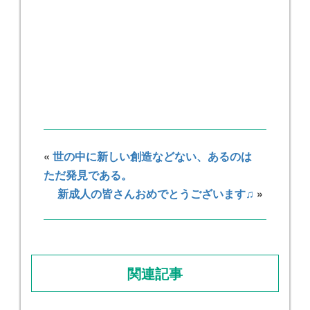
«
世の中に新しい創造などない、あるのは
ただ発見である。
新成人の皆さんおめでとうございます♫
»
関連記事