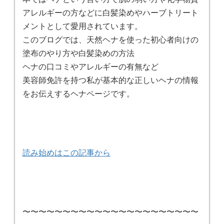
アレルギーの方などに白髪染めやハーブトリート
メントとして愛用されています。
このブログでは、天然ヘナを使った初心者向けの
塗布のやり方や白髪染めの方法
ヘナの口コミやアレルギーの有無など
美容師免許を持つ私が基本的な正しいヘナの情報
をお伝えするヘナページです。
読み始めはこの記事から
〜〜〜〜〜〜〜〜〜〜〜〜〜〜〜〜〜〜〜〜〜〜