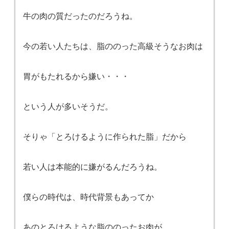
牛の肉の質だったのだろうね。
今の若い人たちは、脂ののった高級そうなお肉は
胃がもたれるから嫌い・・・
という人が多いそうだ。
そりゃ「とろけるように作られた脂」だから
若い人は本能的に嫌がるんだろうね。
僕らの時代は、時代背景もあってか
あのとろけるような脂ののったお肉が