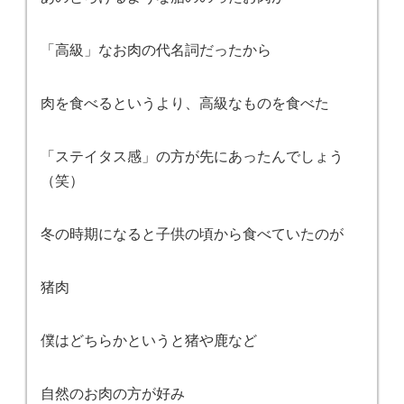
「高級」なお肉の代名詞だったから
肉を食べるというより、高級なものを食べた
「ステイタス感」の方が先にあったんでしょう
（笑）
冬の時期になると子供の頃から食べていたのが
猪肉
僕はどちらかというと猪や鹿など
自然のお肉の方が好み