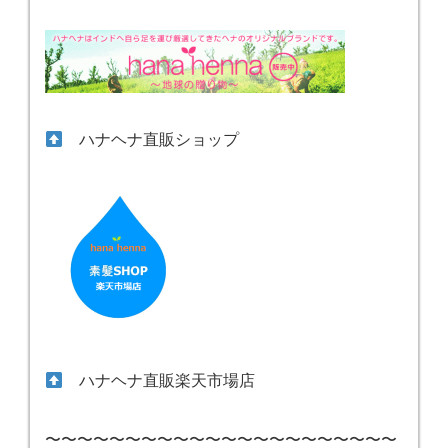
ハナヘナ直販ショップ
ハナヘナ直販楽天市場店
〜〜〜〜〜〜〜〜〜〜〜〜〜〜〜〜〜〜〜〜〜〜