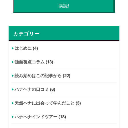
カテゴリー
はじめに
(4)
独自視点コラム
(13)
読み始めはこの記事から
(22)
ハナヘナの口コミ
(6)
天然ヘナに出会って学んだこと
(3)
ハナヘナインドツアー
(18)