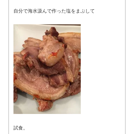
自分で海水汲んで作った塩をまぶして
試食。