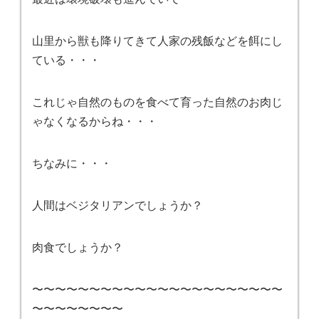
山里から獣も降りてきて人家の残飯などを餌にし
ている・・・
これじゃ自然のものを食べて育った自然のお肉じ
ゃなくなるからね・・・
ちなみに・・・
人間はベジタリアンでしょうか？
肉食でしょうか？
〜〜〜〜〜〜〜〜〜〜〜〜〜〜〜〜〜〜〜〜〜〜
〜〜〜〜〜〜〜〜