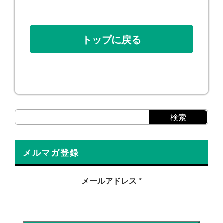
トップに戻る
メルマガ登録
メールアドレス
*