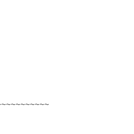
〜〜〜〜〜〜〜〜〜〜〜