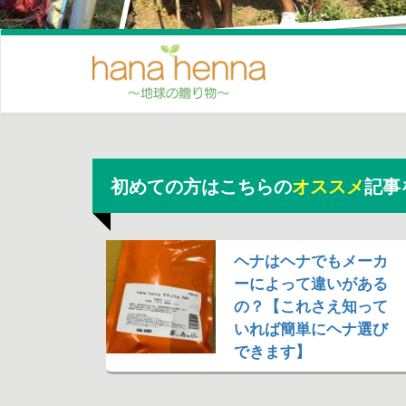
初めての方はこちらの
オススメ
記事
ヘナはヘナでもメーカ
ーによって違いがある
の？【これさえ知って
いれば簡単にヘナ選び
できます】