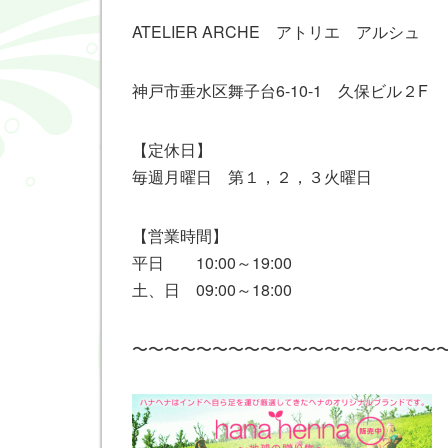
ATELIER ARCHE アトリエ アルシュ
神戸市垂水区舞子台6-10-1 久保ビル２F
【定休日】
毎週月曜日 第１，２，３火曜日
【営業時間】
平日 10:00～19:00
土、日 09:00～18:00
〜〜〜〜〜〜〜〜〜〜〜〜〜〜〜〜〜〜〜