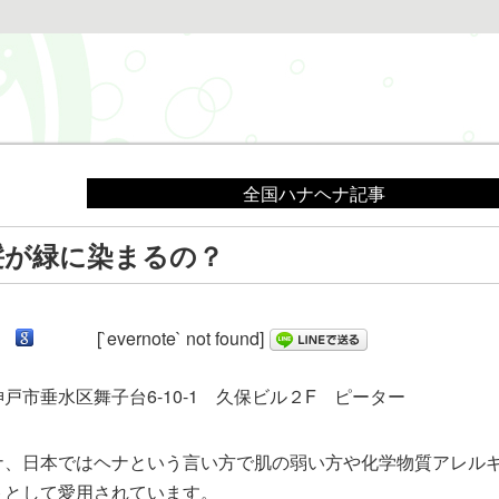
全国ハナヘナ記事
髪が緑に染まるの？
[`evernote` not found]
 神戸市垂水区舞子台6-10-1 久保ビル２F ピーター
ナ、日本ではヘナという言い方で肌の弱い方や化学物質アレル
トとして愛用されています。