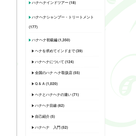
ハナヘナインドツアー
(18)
ハナヘナシャンプー・トリートメント
(177)
ハナヘナ初級編
(1,350)
ヘナを求めてインドまで
(39)
ハナヘナについて
(124)
全国のハナ ヘナ取扱店
(55)
Q & A
(1,020)
ヘナとハナヘナの違い
(71)
ハナヘナ目線
(62)
自己紹介
(5)
ハナヘナ 入門
(52)