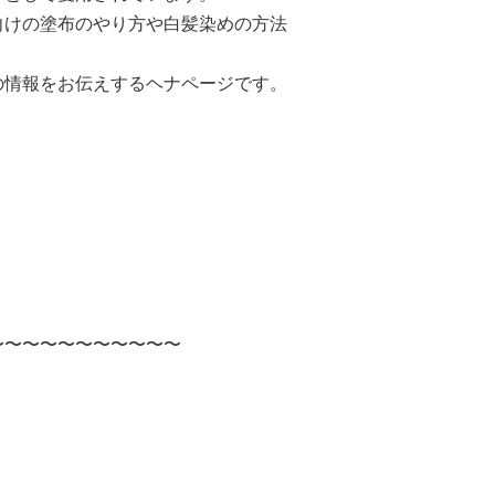
向けの塗布のやり方や白髪染めの方法
の情報をお伝えするヘナページです。
〜〜〜〜〜〜〜〜〜〜〜