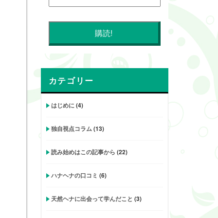
カテゴリー
はじめに
(4)
独自視点コラム
(13)
読み始めはこの記事から
(22)
ハナヘナの口コミ
(6)
天然ヘナに出会って学んだこと
(3)