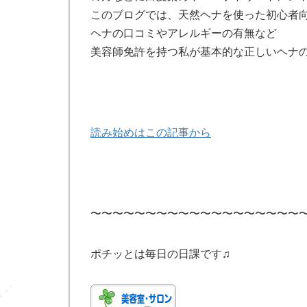
このブログでは、天然ヘナを使った初心者
ヘナの口コミやアレルギーの有無など
美容師免許を持つ私が基本的な正しいヘナ
読み始めはこの記事から
〜〜〜〜〜〜〜〜〜〜〜〜〜〜〜〜〜〜〜
ポチッとは毎日の日課です♫