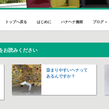
トップへ戻る
はじめに
ハナヘナ施術
ブログ
をお読みください
染まりやすいヘナって
あるんですか？