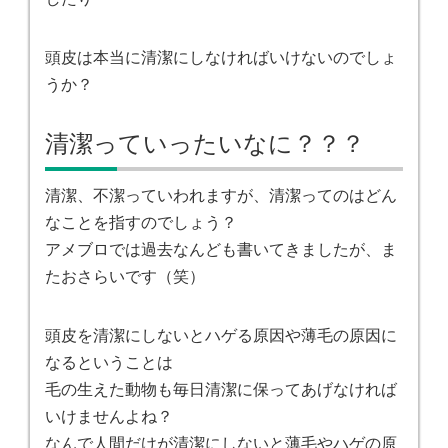
頭皮は本当に清潔にしなければいけないのでしょ
うか？
清潔っていったいなに？？？
清潔、不潔っていわれますが、清潔ってのはどん
なことを指すのでしょう？
アメブロでは過去なんども書いてきましたが、ま
たおさらいです（笑）
頭皮を清潔にしないとハゲる原因や薄毛の原因に
なるということは
毛の生えた動物も毎日清潔に保ってあげなければ
いけませんよね？
なんで人間だけが清潔にしないと薄毛やハゲの原