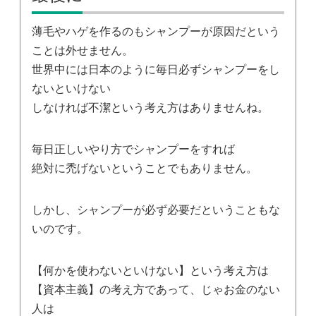
薄毛やハゲを作るのもシャンプーが原因だという
ことは外せません。
世界中には日本のように毎日必ずシャンプーをし
ないといけない
しなければ不潔という考え方はありませんね。
毎日正しいやり方でシャンプーをすれば
絶対に禿げないということでもありません。
しかし、シャンプーが必ず必要だということもな
いのです。
【何かを使わないといけない】という考え方は
【資本主義】の考え方であって、じゃお金のない
人は