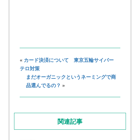
«
カード決済について 東京五輪サイバー
テロ対策
まだオーガニックというネーミングで商
品選んでるの？
»
関連記事