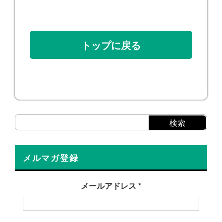
トップに戻る
メルマガ登録
メールアドレス
*