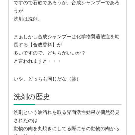
ですので石鹸であろうが、合成シャンプーであろ
うが
洗剤は洗剤。
まぁしかし合成シャンプーは化学物質過敏症を助
長する【合成香料】が
多いですので、どちらがいいか？
と言われますと・・・
いや、どっちも同じだな（笑）
洗剤の歴史
洗剤という油汚れを取る界面活性効果が偶然発見
されたのは
動物の肉を丸焼きにしてる際にその動物の肉から