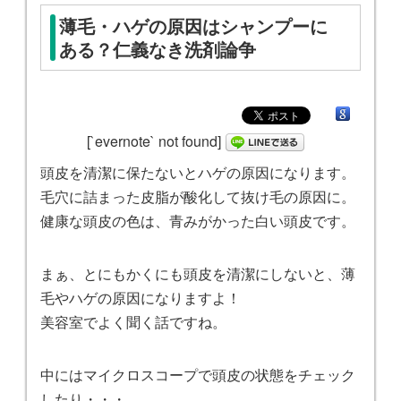
薄毛・ハゲの原因はシャンプーに
ある？仁義なき洗剤論争
[`evernote` not found]
頭皮を清潔に保たないとハゲの原因になります。
毛穴に詰まった皮脂が酸化して抜け毛の原因に。
健康な頭皮の色は、青みがかった白い頭皮です。
まぁ、とにもかくにも頭皮を清潔にしないと、薄
毛やハゲの原因になりますよ！
美容室でよく聞く話ですね。
中にはマイクロスコープで頭皮の状態をチェック
したり・・・