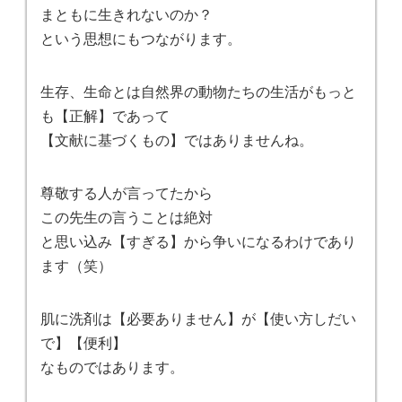
まともに生きれないのか？
という思想にもつながります。
生存、生命とは自然界の動物たちの生活がもっと
も【正解】であって
【文献に基づくもの】ではありませんね。
尊敬する人が言ってたから
この先生の言うことは絶対
と思い込み【すぎる】から争いになるわけであり
ます（笑）
肌に洗剤は【必要ありません】が【使い方しだい
で】【便利】
なものではあります。