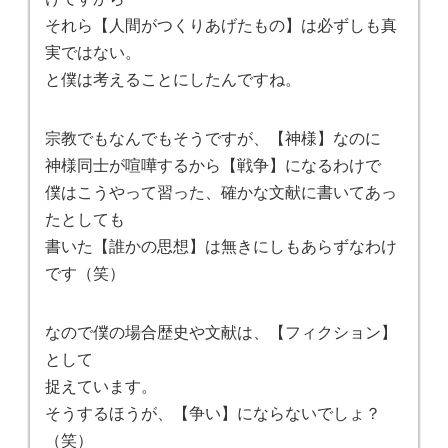
それら【人間がつくりあげたもの】は必ずしも真
実ではない。
と僕は考えることにしたんですね。
宗教でもなんでもそうですが、【神様】なのに
神様同士が喧嘩するから【戦争】になるわけで
僕はこうやって習った、確かな文献に書いてあっ
たとしても
書いた【誰かの思想】は無きにしもあらずなわけ
です（笑）
なので僕の場合歴史や文献は、【フィクション】
として
捉えています。
そうするほうが、【争い】にならないでしょ？
（笑）