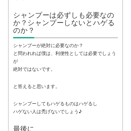
シャンプーは必ずしも必要なの
か？シャンプーしないとハゲる
のか？
シャンプーが絶対に必要なのか？
と問われれば僕は、利便性としては必要でしょう
が
絶対ではないです。
と答えると思います。
シャンプーしてもハゲるものはハゲるし
ハゲない人は禿げないでしょう♪
最後に