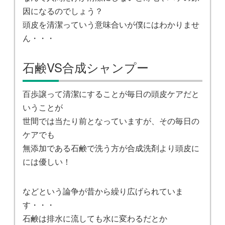
因になるのでしょう？
頭皮を清潔っていう意味合いが僕にはわかりませ
ん・・・
石鹸VS合成シャンプー
百歩譲って清潔にすることが毎日の頭皮ケアだと
いうことが
世間では当たり前となっていますが、その毎日の
ケアでも
無添加である石鹸で洗う方が合成洗剤より頭皮に
には優しい！
などという論争が昔から繰り広げられていま
す・・・
石鹸は排水に流しても水に変わるだとか