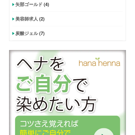
矢部ゴールド
(4)
美容師求人
(2)
炭酸ジェル
(7)