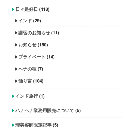
日々是好日
(418)
インド
(29)
講習のお知らせ
(11)
お知らせ
(150)
プライベート
(14)
ヘナの種
(7)
独り言
(104)
インド旅行
(1)
ハナヘナ業務用販売について
(5)
理美容師限定記事
(5)