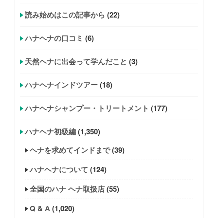
読み始めはこの記事から
(22)
ハナヘナの口コミ
(6)
天然ヘナに出会って学んだこと
(3)
ハナヘナインドツアー
(18)
ハナヘナシャンプー・トリートメント
(177)
ハナヘナ初級編
(1,350)
ヘナを求めてインドまで
(39)
ハナヘナについて
(124)
全国のハナ ヘナ取扱店
(55)
Q & A
(1,020)