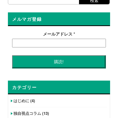
メルマガ登録
メールアドレス
*
カテゴリー
はじめに
(4)
独自視点コラム
(13)