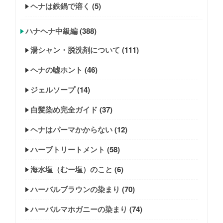
ヘナは鉄鍋で溶く
(5)
ハナヘナ中級編
(388)
湯シャン・脱洗剤について
(111)
ヘナの嘘ホント
(46)
ジェルソープ
(14)
白髪染め完全ガイド
(37)
ヘナはパーマかからない
(12)
ハーブトリートメント
(58)
海水塩（むー塩）のこと
(6)
ハーバルブラウンの染まり
(70)
ハーバルマホガニーの染まり
(74)