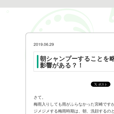
2019.06.29
朝シャンプーすることを
影響がある？！
さて。
梅雨入りしても雨がふらなかった宮崎です
ジメジメする梅雨時期は、朝、洗顔するの