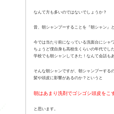
なんて方も多いのではないでしょうか？
昔、朝シャンプーすることを『朝シャン』
今では当たり前になっている洗面台にシャ
ちょうど僕自身も高校生くらいの年代でし
学校でも朝シャンしてきた！なんて会話も
そんな朝シャンですが、朝シャンプーする
髪や頭皮に影響があるのか？というと
朝はあまり洗剤でゴシゴシ頭皮をこ
と思います。