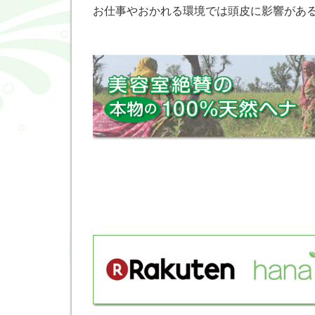
お仕事やおかれる環境では頭皮に影響があ