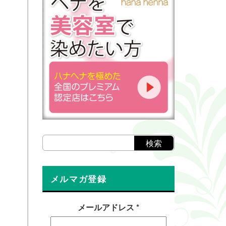
メルマガ登録
メールアドレス
*