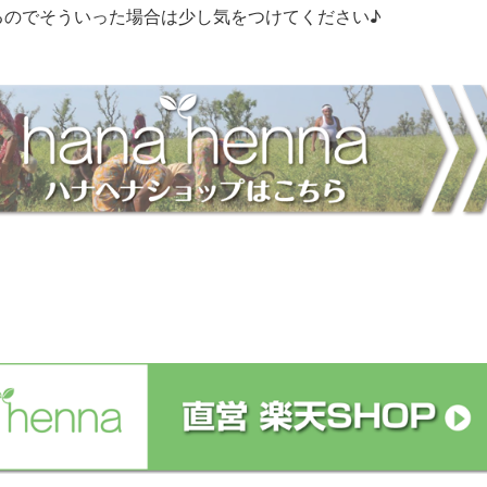
るのでそういった場合は少し気をつけてください♪