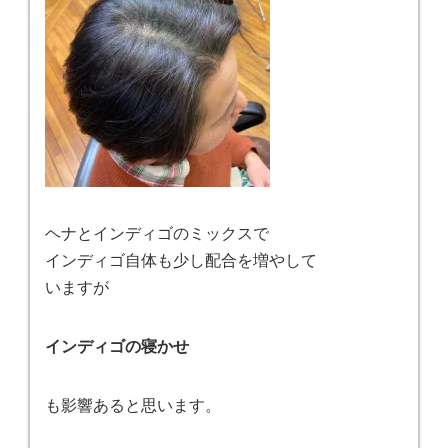
ヘナとインディゴのミックスで
インディゴ自体も少し配合を増やして
いますが
インディゴの寝かせ
も影響あると思います。