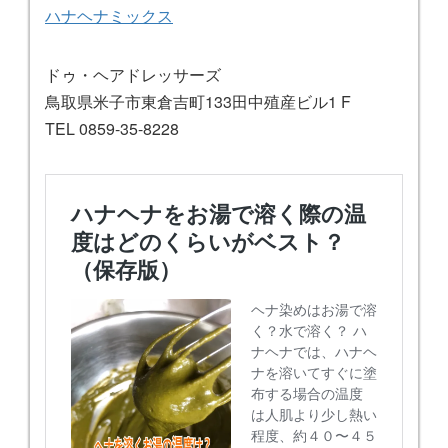
ハナヘナミックス
ドゥ・ヘアドレッサーズ
鳥取県米子市東倉吉町133田中殖産ビル1 F
TEL 0859-35-8228