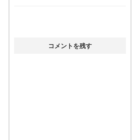
コメントを残す