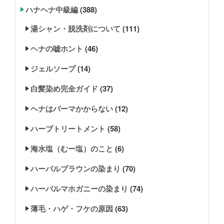
ハナヘナ中級編
(388)
湯シャン・脱洗剤について
(111)
ヘナの嘘ホント
(46)
ジェルソープ
(14)
白髪染め完全ガイド
(37)
ヘナはパーマかからない
(12)
ハーブトリートメント
(58)
海水塩（むー塩）のこと
(6)
ハーバルブラウンの染まり
(70)
ハーバルマホガニーの染まり
(74)
薄毛・ハゲ・フケの原因
(63)