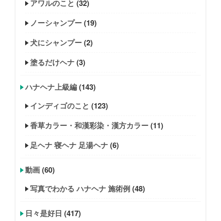
アワルのこと
(32)
ノーシャンプー
(19)
犬にシャンプー
(2)
塗るだけヘナ
(3)
ハナヘナ上級編
(143)
インディゴのこと
(123)
香草カラー・和漢彩染・漢方カラー
(11)
足ヘナ 寝ヘナ 足湯ヘナ
(6)
動画
(60)
写真でわかる ハナヘナ 施術例
(48)
日々是好日
(417)