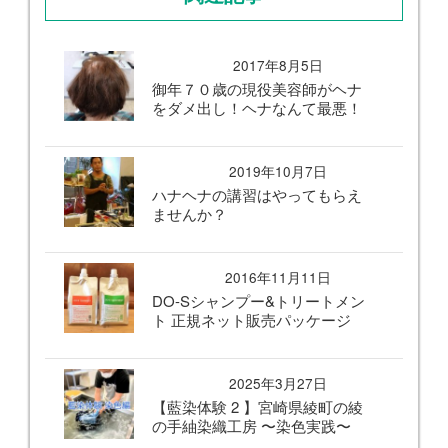
2017年8月5日
御年７０歳の現役美容師がヘナ
をダメ出し！ヘナなんて最悪！
2019年10月7日
ハナヘナの講習はやってもらえ
ませんか？
2016年11月11日
DO-Sシャンプー&トリートメン
ト 正規ネット販売パッケージ
2025年3月27日
【藍染体験 2 】宮崎県綾町の綾
の手紬染織工房 〜染色実践〜