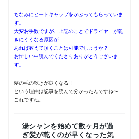
ちなみにヒートキャップをかぶってもらっていま
す。
大変お手数ですが、上記のことでドライヤーが乾
きにくくなる原因が
あれば教えて頂くことは可能でしょうか？
お忙しい中読んでくださりありがとうございま
す。
髪の毛の乾きが良くなる！
という理由は記事を読んで分かったんですね〜
これですね。