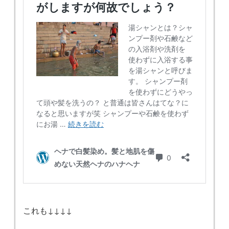
これも↓↓↓↓