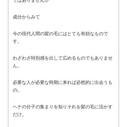
成分からみて
今の現代人間の髪の毛にはとても有効なもので
す。
わざわざ特別感を出して広めるものでもありませ
ん。
必要な人が必要な時期に来れば必然的に出会うも
の。
ヘナの分子の集まりを知りそれを髪の毛に活かす
だけ。