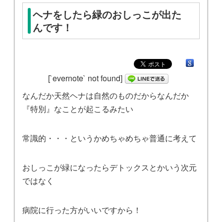
ヘナをしたら緑のおしっこが出た
んです！
[`evernote` not found]
なんだか天然ヘナは自然のものだからなんだか
『特別』なことが起こるみたい
常識的・・・というかめちゃめちゃ普通に考えて
おしっこが緑になったらデトックスとかいう次元
ではなく
病院に行った方がいいですから！