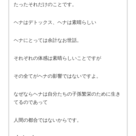
たったそれだけのことです。
ヘナはデトックス、ヘナは素晴らしい
ヘナにとっては余計なお世話。
それぞれの体感は素晴らしいことですが
その全てがヘナの影響ではないですよ。
なぜならヘナは自分たちの子孫繁栄のために生き
てるのであって
人間の都合ではないからです。