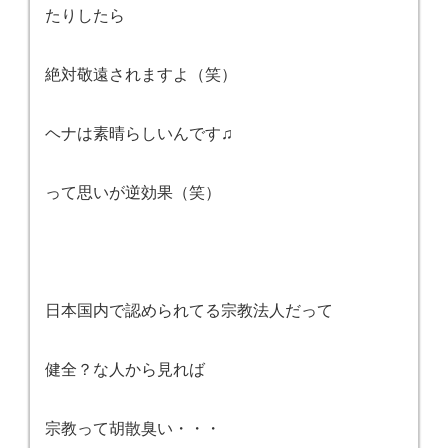
たりしたら
絶対敬遠されますよ（笑）
ヘナは素晴らしいんです♫
って思いが逆効果（笑）
日本国内で認められてる宗教法人だって
健全？な人から見れば
宗教って胡散臭い・・・