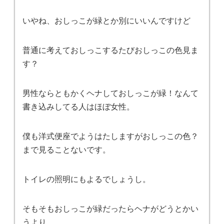
いやね、おしっこが緑とか別にいいんですけど
普通に考えておしっこするたびおしっこの色見ま
す？
男性ならともかくヘナしておしっこが緑！なんて
書き込みしてる人はほぼ女性。
僕も洋式便座でようはたしますがおしっこの色？
まで見ることないです。
トイレの照明にもよるでしょうし。
そもそもおしっこが緑だったらヘナがどうとかい
うより