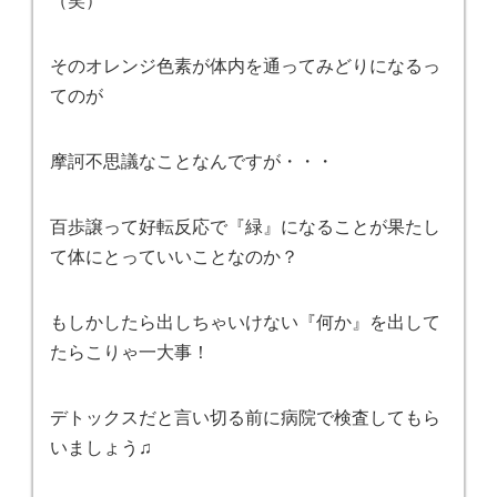
そのオレンジ色素が体内を通ってみどりになるっ
てのが
摩訶不思議なことなんですが・・・
百歩譲って好転反応で『緑』になることが果たし
て体にとっていいことなのか？
もしかしたら出しちゃいけない『何か』を出して
たらこりゃ一大事！
デトックスだと言い切る前に病院で検査してもら
いましょう♫