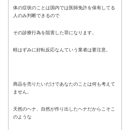
体の症状のことは国内では医師免許を保有してる
人のみ判断できるので
その診療行為を阻害した罪になります。
軽はずみに好転反応なんていう業者は要注意。
商品を売りたいだけであなたのことは何も考えて
ません。
天然のヘナ、自然が作り出したヘナだからこそこ
のような