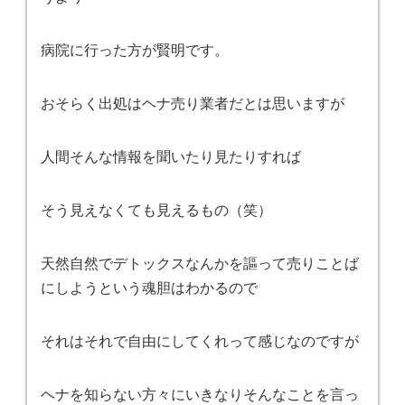
病院に行った方が賢明です。
おそらく出処はヘナ売り業者だとは思いますが
人間そんな情報を聞いたり見たりすれば
そう見えなくても見えるもの（笑）
天然自然でデトックスなんかを謳って売りことば
にしようという魂胆はわかるので
それはそれで自由にしてくれって感じなのですが
ヘナを知らない方々にいきなりそんなことを言っ