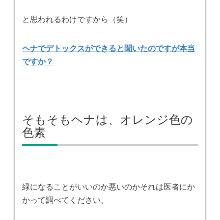
と思われるわけですから（笑）
ヘナでデトックスができると聞いたのですが本当
ですか？
そもそもヘナは、オレンジ色の
色素
緑になることがいいのか悪いのかそれは医者にか
かって調べてください。