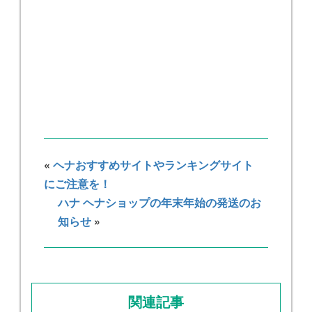
«
ヘナおすすめサイトやランキングサイト
にご注意を！
ハナ ヘナショップの年末年始の発送のお
知らせ
»
関連記事