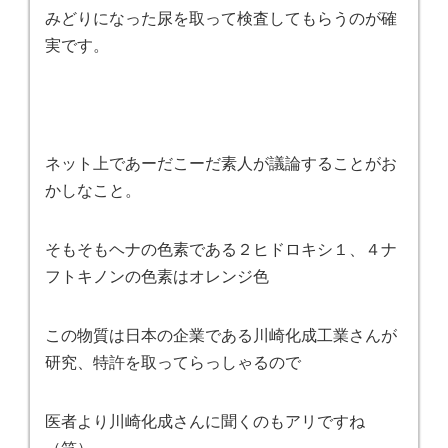
みどりになった尿を取って検査してもらうのが確
実です。
ネット上であーだこーだ素人が議論することがお
かしなこと。
そもそもヘナの色素である２ヒドロキシ１、４ナ
フトキノンの色素はオレンジ色
この物質は日本の企業である川崎化成工業さんが
研究、特許を取ってらっしゃるので
医者より川崎化成さんに聞くのもアリですね
（笑）