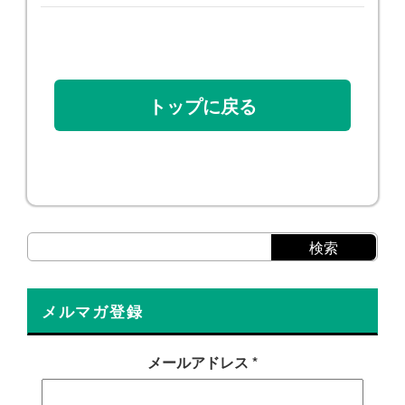
トップに戻る
メルマガ登録
メールアドレス
*