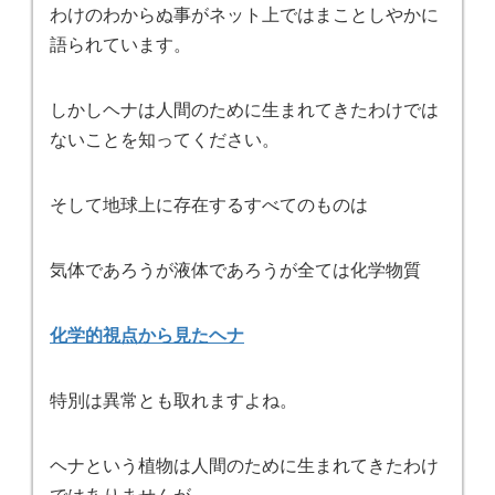
わけのわからぬ事がネット上ではまことしやかに
語られています。
しかしヘナは人間のために生まれてきたわけでは
ないことを知ってください。
そして地球上に存在するすべてのものは
気体であろうが液体であろうが全ては化学物質
化学的視点から見たヘナ
特別は異常とも取れますよね。
ヘナという植物は人間のために生まれてきたわけ
ではありませんが