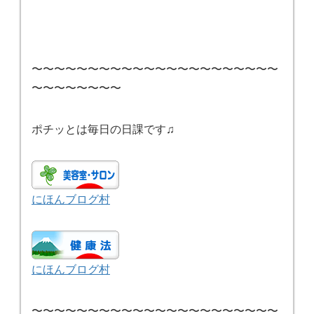
〜〜〜〜〜〜〜〜〜〜〜〜〜〜〜〜〜〜〜〜〜〜
〜〜〜〜〜〜〜〜
ポチッとは毎日の日課です♫
にほんブログ村
にほんブログ村
〜〜〜〜〜〜〜〜〜〜〜〜〜〜〜〜〜〜〜〜〜〜