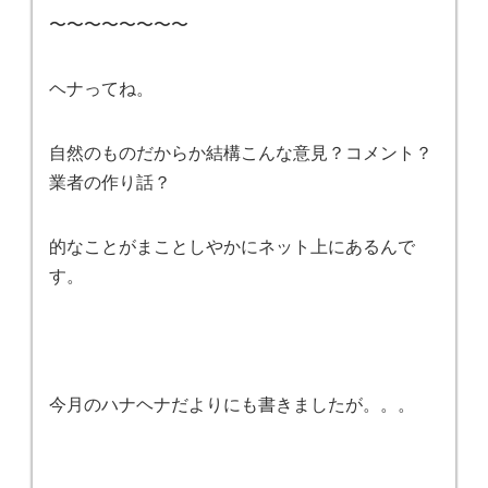
〜〜〜〜〜〜〜〜
ヘナってね。
自然のものだからか結構こんな意見？コメント？
業者の作り話？
的なことがまことしやかにネット上にあるんで
す。
今月のハナヘナだよりにも書きましたが。。。