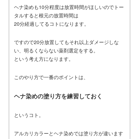
ヘナ染めも10分程度は放置時間がほしいのでトー
タルすると根元の放置時間は
20分経過してるコトになります。
ですので20分放置してもそれ以上ダメージしな
い、明るくならない薬剤選定をする。
という考え方になります。
このやり方で一番のポイントは、
ヘナ染めの塗り方を練習しておく
というコト。
アルカリカラーとヘナ染めでは塗り方が違います