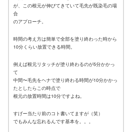
が、この根元が伸びてきていて毛先が既染毛の場
合
のアプローチ。
時間の考え方は簡単で全部を塗り終わった時から
10分くらい放置できる時間。
例えば根元リタッチが塗り終わるのが5分かかっ
て
中間〜毛先をヘナで塗り終わる時間が10分かかっ
たとしたらこの時点で
根元の放置時間は10分ですよね。
すげー当たり前のコト書いてますが（笑）
でもみんな忘れるんです基本を。。。