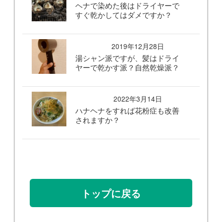
ヘナで染めた後はドライヤーで
すぐ乾かしてはダメですか？
2019年12月28日
湯シャン派ですが、髪はドライ
ヤーで乾かす派？自然乾燥派？
2022年3月14日
ハナヘナをすれば花粉症も改善
されますか？
トップに戻る