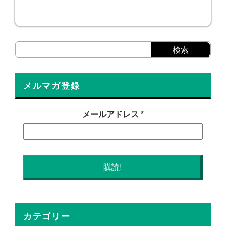
メルマガ登録
メールアドレス
*
カテゴリー