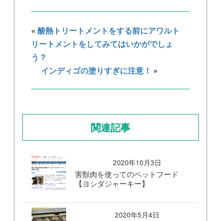
«
酸熱トリートメントをする前にアワルト
リートメントをしてみてはいかがでしょ
う？
インディゴの塗りすぎに注意！
»
関連記事
2020年10月3日
害獣肉を使ってのペットフード
【ヨシダジャーキー】
2020年5月4日