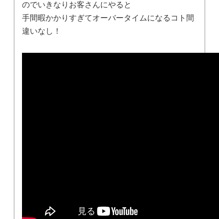
のでいきなりお客さんにやると
手間暇かかりすぎてオーバータイムになるコト間
違いなし！