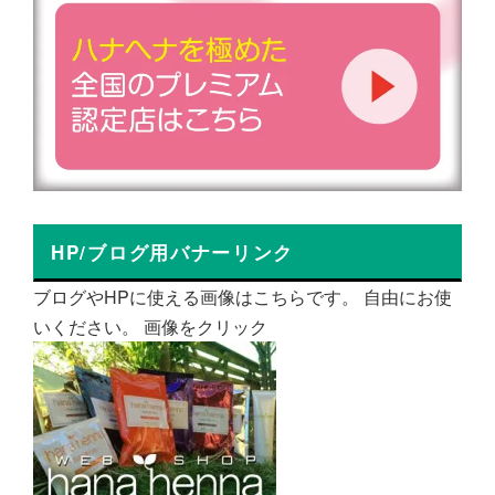
HP/ブログ用バナーリンク
ブログやHPに使える画像はこちらです。 自由にお使
いください。 画像をクリック