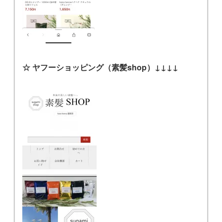
☆ ヤフーショッピング（素髪shop）↓↓↓↓