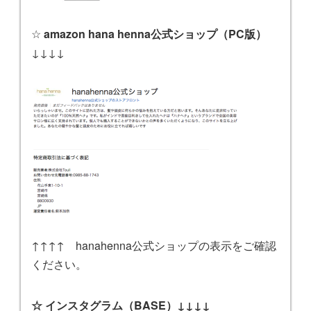
☆
amazon hana henna公式ショップ（PC版）
↓↓↓↓
↑↑↑↑ hanahenna公式ショップの表示をご確認
ください。
☆ インスタグラム（BASE）↓↓↓↓