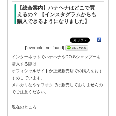
【総合案内】ハナヘナはどこで買
えるの？ 【インスタグラムからも
購入できるようになりました】
[`evernote` not found]
インターネットでハナヘナやDO-Sシャンプーを
購入する際は
オフィシャルサイトか正規販売店での購入をおす
すめしています。
メルカリなやヤフオクでは販売しておりませんの
でご注意ください。
現在のところ