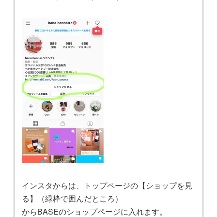
インスタからは、トップページの【ショップを見
る】（緑枠で囲んだところ）
からBASEのショップページに入れます。