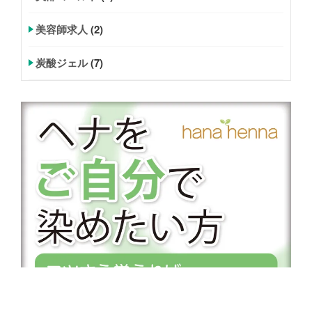
美容師求人
(2)
炭酸ジェル
(7)