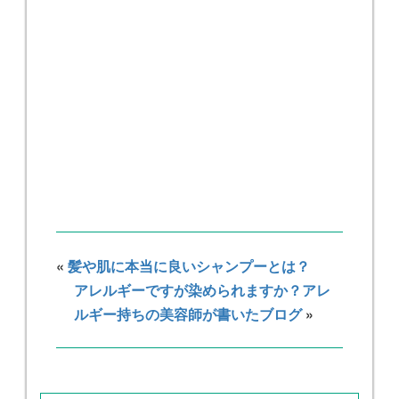
«
髪や肌に本当に良いシャンプーとは？
アレルギーですが染められますか？アレ
ルギー持ちの美容師が書いたブログ
»