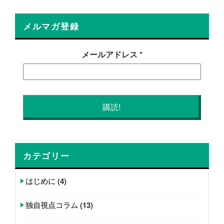
メルマガ登録
メールアドレス
*
カテゴリー
はじめに
(4)
独自視点コラム
(13)