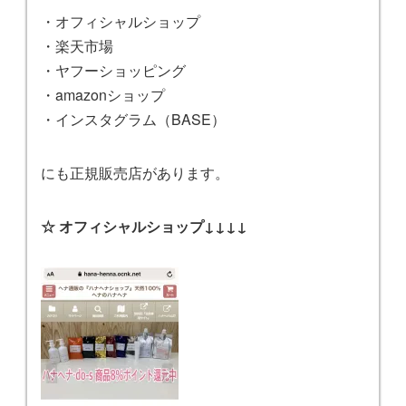
・オフィシャルショップ
・楽天市場
・ヤフーショッピング
・amazonショップ
・インスタグラム（BASE）
にも正規販売店があります。
☆ オフィシャルショップ↓↓↓↓