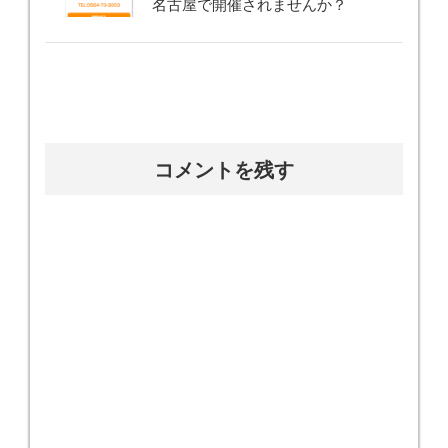
名古屋で開催されませんか？
コメントを残す