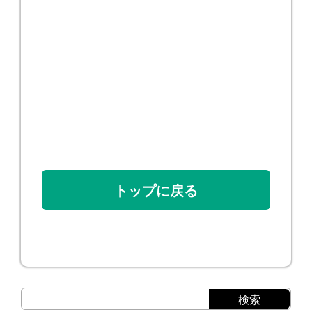
トップに戻る