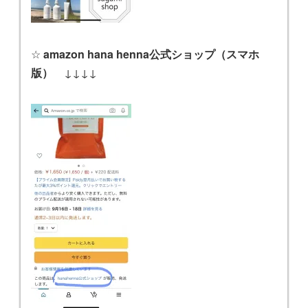
☆
amazon hana henna公式ショップ（スマホ
版）
↓↓↓↓