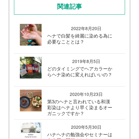
関連記事
2022年8月20日
ヘナで白髪を綺麗に染める為に
必要なこととは？
2019年8月5日
どのタイミングでヘアカラーか
らヘナ染めに変えればいいの？
2020年10月23日
第3のヘナと言われている和漢
彩染はヘナより早く染まるオー
ガニックですか？
2020年5月30日
ハナヘナの勉強会やセミナーは