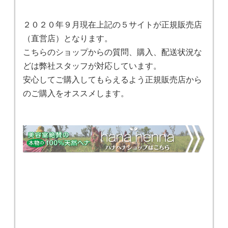
２０２０年９月現在上記の５サイトが正規販売店
（直営店）となります。
こちらのショップからの質問、購入、配送状況な
どは弊社スタッフが対応しています。
安心してご購入してもらえるよう正規販売店から
のご購入をオススメします。