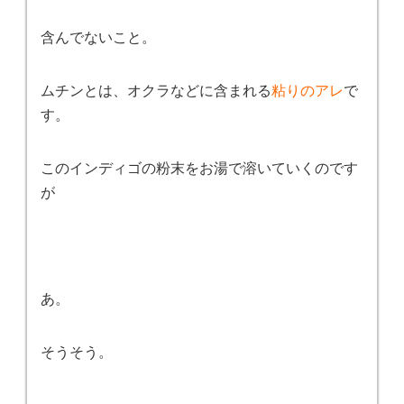
含んでないこと。
ムチンとは、オクラなどに含まれる
粘りのアレ
で
す。
このインディゴの粉末をお湯で溶いていくのです
が
あ。
そうそう。