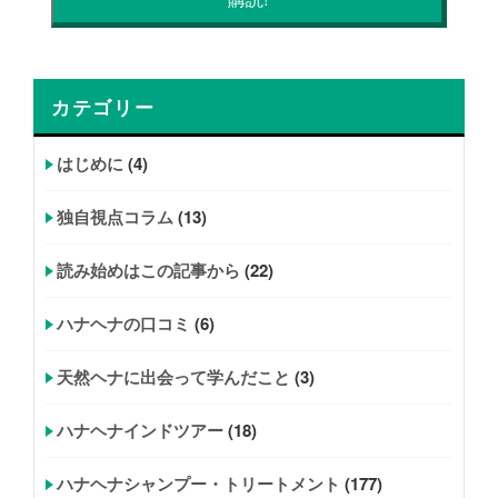
カテゴリー
はじめに
(4)
独自視点コラム
(13)
読み始めはこの記事から
(22)
ハナヘナの口コミ
(6)
天然ヘナに出会って学んだこと
(3)
ハナヘナインドツアー
(18)
ハナヘナシャンプー・トリートメント
(177)