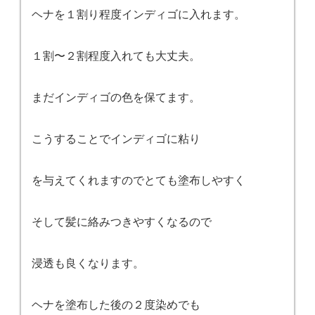
ヘナを１割り程度インディゴに入れます。
１割〜２割程度入れても大丈夫。
まだインディゴの色を保てます。
こうすることでインディゴに粘り
を与えてくれますのでとても塗布しやすく
そして髪に絡みつきやすくなるので
浸透も良くなります。
ヘナを塗布した後の２度染めでも