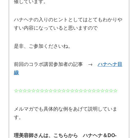
催しています。
ハナヘナの入りのヒントとしてはとてもわかりや
すい内容になっていると思いますので
是非、ご参加くださいね。
前回のコラボ講習参加者の記事 →
ハナヘナ目
線
☆☆☆☆☆☆☆☆☆☆☆☆☆☆☆☆☆☆☆☆☆☆☆☆
メルマガでも具体的な例をあげて説明していま
す。
理美容師さんは、こちらから ハナヘナ＆DO-