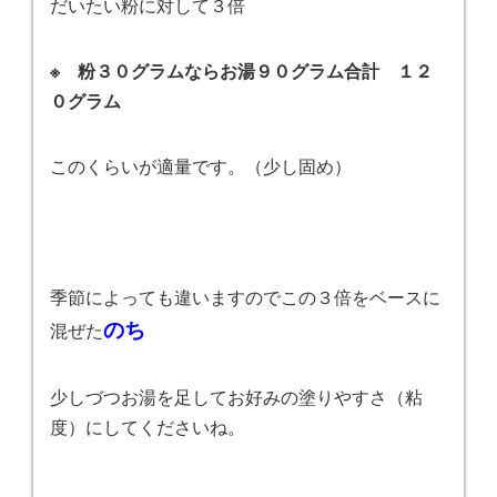
だいたい粉に対して３倍
※ 粉３０グラムならお湯９０グラム合計 １２
０グラム
このくらいが適量です。（少し固め）
季節によっても違いますのでこの３倍をベースに
のち
混ぜた
少しづつお湯を足してお好みの塗りやすさ（粘
度）にしてくださいね。