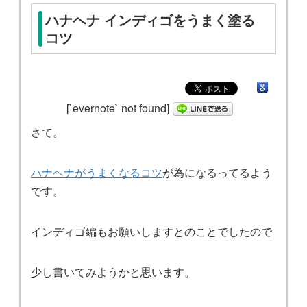
ハナヘナ インディゴをうまく塗る
コツ
[`evernote` not found]
さて。
ハナヘナがうまくなるコツ
が為になるってるよう
です。
インディゴ編もお願いしますとのことでしたので
少し書いてみようかと思います。