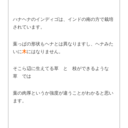
ハナヘナのインディゴは、インドの南の方で栽培
されています。
葉っぱの形状もヘナとは異なりますし、ヘナみた
いに
木
にはなりません。
そこら辺に生えてる草 と 枝ができるような
草 では
葉の肉厚というか強度が違うことがわかると思い
ます。