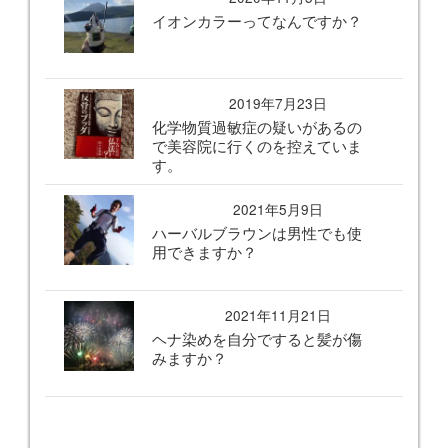
イオンカラーってなんですか？
2019年7月23日
化学物質過敏症の疑いがあるの
で美容院に行くのを控えていま
す。
2021年5月9日
ハーバルブラウンは男性でも使
用できますか？
2021年11月21日
ヘナ染めを自分ですると髪が傷
みますか？