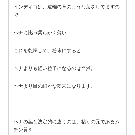
インディゴは、道端の草のような葉をしてますの
で
ヘナに比べ柔らかく薄い。
これを乾燥して、粉末にすると
ヘナよりも軽い粒子になるのは当然。
ヘナより目の細かな粉末になります。
ヘナの葉と決定的に違うのは、粘りの元であるム
チン質を