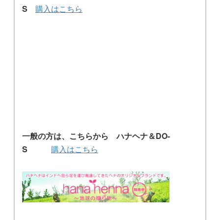
S
購入はこちら
一般の方は、こちらから ハナヘナ＆DO-
S
購入はこちら