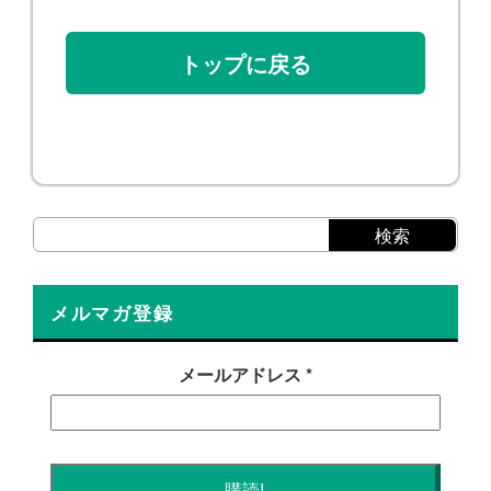
トップに戻る
メルマガ登録
メールアドレス
*