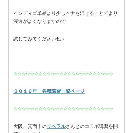
インディゴ単品より少しヘナを混ぜることでより
浸透がよくなりますので
試してみてくださいね♫
☆☆☆☆☆☆☆☆☆☆☆☆☆☆☆☆☆☆☆☆☆☆☆☆
２０１６年 各種講習一覧ページ
☆☆☆☆☆☆☆☆☆☆☆☆☆☆☆☆☆☆☆☆☆☆☆☆
大阪、箕面市の
リベラル
さんとのコラボ講習を開