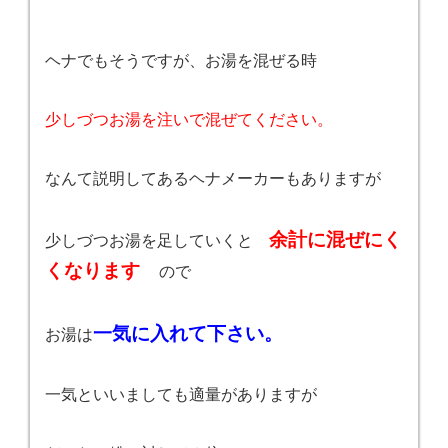
ヘナでもそうですが、お湯を混ぜる時
少しづつお湯を注いで混ぜてください。
なんて説明してあるヘナメーカーもありますが
余計に混ぜにく
少しづつお湯を足していくと
くなります
ので
一気に入れて下さい。
お湯は
一気といいましても適量がありますが