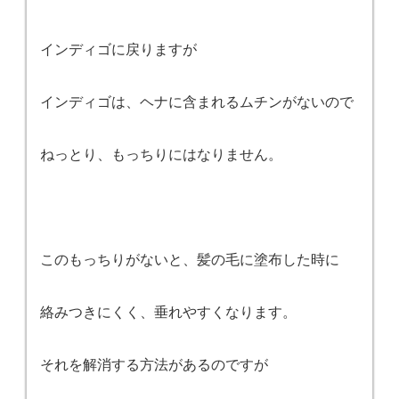
インディゴに戻りますが
インディゴは、ヘナに含まれるムチンがないので
ねっとり、もっちりにはなりません。
このもっちりがないと、髪の毛に塗布した時に
絡みつきにくく、垂れやすくなります。
それを解消する方法があるのですが