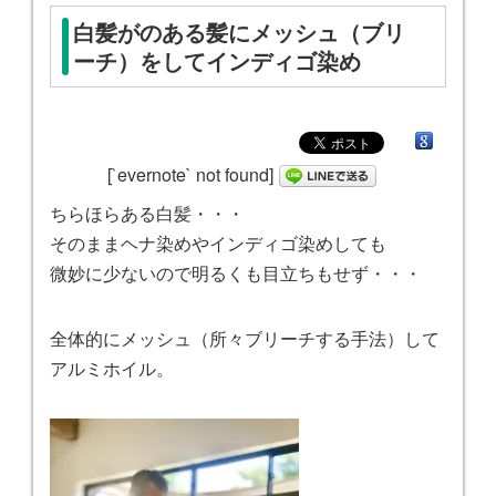
白髪がのある髪にメッシュ（ブリ
ーチ）をしてインディゴ染め
[`evernote` not found]
ちらほらある白髪・・・
そのままヘナ染めやインディゴ染めしても
微妙に少ないので明るくも目立ちもせず・・・
全体的にメッシュ（所々ブリーチする手法）して
アルミホイル。