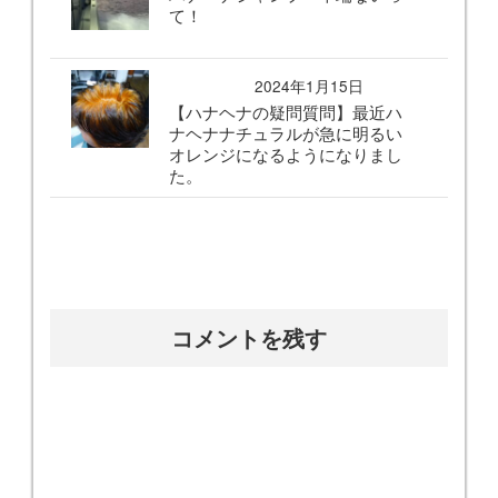
て！
2024年1月15日
【ハナヘナの疑問質問】最近ハ
ナヘナナチュラルが急に明るい
オレンジになるようになりまし
た。
コメントを残す