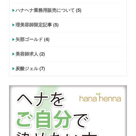
ハナヘナ業務用販売について
(5)
理美容師限定記事
(5)
矢部ゴールド
(4)
美容師求人
(2)
炭酸ジェル
(7)