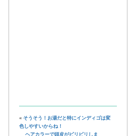
«
そうそう！お湯だと特にインディゴは変
色しやすいからね！
ヘアカラーで頭皮がピリピリしま