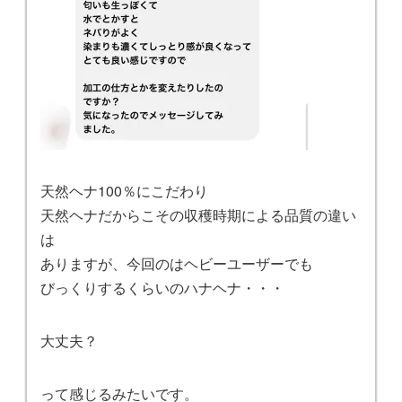
天然ヘナ100％にこだわり
天然ヘナだからこその収穫時期による品質の違い
は
ありますが、今回のはヘビーユーザーでも
びっくりするくらいのハナヘナ・・・
大丈夫？
って感じるみたいです。