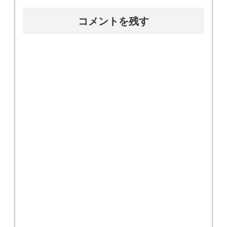
コメントを残す