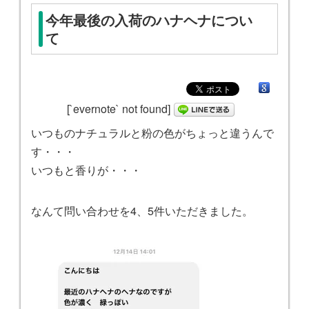
今年最後の入荷のハナヘナについ
て
[`evernote` not found]
いつものナチュラルと粉の色がちょっと違うんで
す・・・
いつもと香りが・・・
なんて問い合わせを4、5件いただきました。