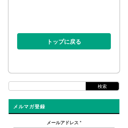
トップに戻る
メルマガ登録
メールアドレス
*