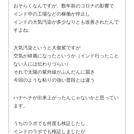
おそらくなんですが、数年前のコロナの影響で
インド中の工場などの稼働が停止し
インドの大気汚染が多少なりとも改善されたんで
すよね。
大気汚染というと大袈裟ですが
空気が綺麗になったというか（インド行ったこと
ない人には伝わりづらい）
それで太陽の紫外線がふんだんに届き
今回のような粘りの強い普段とは違う
ハナヘナが出来上がったんじゃないかと思ってい
ます。
うちのラボでも何度も検証したし
インドのラボでも検証しましたが