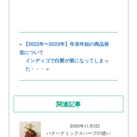
«
【2022年〜2023年】年末年始の商品発
送について
インディゴで白髪が紫になってしまっ
た・・・
»
関連記事
2020年11月3日
ハナヘナミックスハーブの使い