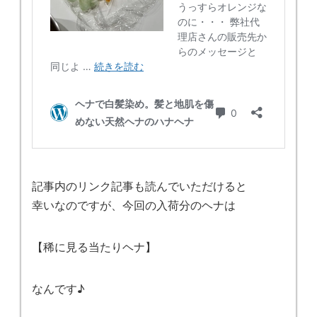
記事内のリンク記事も読んでいただけると
幸いなのですが、今回の入荷分のヘナは
【稀に見る当たりヘナ】
なんです♪