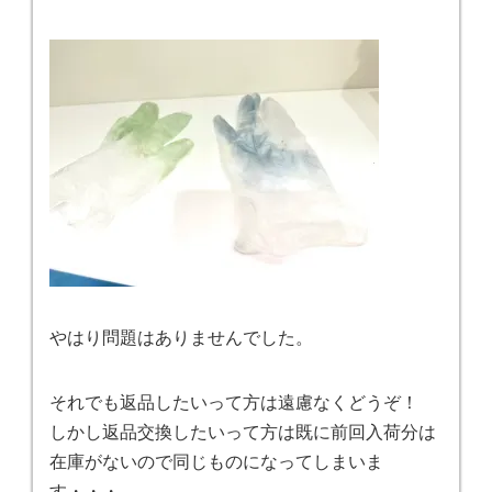
やはり問題はありませんでした。
それでも返品したいって方は遠慮なくどうぞ！
しかし返品交換したいって方は既に前回入荷分は
在庫がないので同じものになってしまいま
す・・・