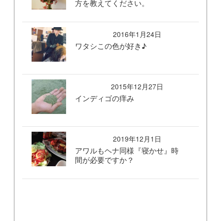
方を教えてください。
2016年1月24日
ワタシこの色が好き♪
2015年12月27日
インディゴの痒み
2019年12月1日
アワルもヘナ同様『寝かせ』時
間が必要ですか？