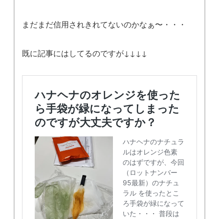
まだまだ信用されきれてないのかなぁ〜・・・
既に記事にはしてるのですが↓↓↓↓