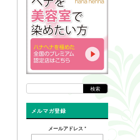
メルマガ登録
メールアドレス
*