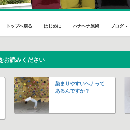
トップへ戻る
はじめに
ハナヘナ施術
ブログ
をお読みください
染まりやすいヘナって
あるんですか？