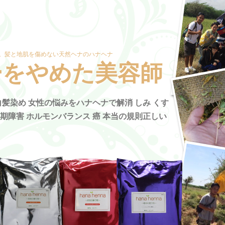
。髪と地肌を傷めない天然ヘナのハナヘナ
ーをやめた美容師
髪染め 女性の悩みをハナヘナで解消 しみ くす
年期障害 ホルモンバランス 癌 本当の規則正しい