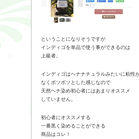
ということになりそうですが
インディゴを単品で使う事ができるのは
上級者。
インディゴはヘナナチュラルみたいに粘性
なくボソボソとした感じなので
天然ヘナ染め初心者にはあまりオススメ
していません。
初心者にオススメする
一番黒く染めることができる
商品はコレ！