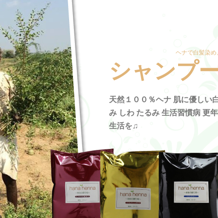
ヘナで白髪染め
シャンプ
天然１００％ヘナ 肌に優しい白
み しわ たるみ 生活習慣病 更
生活を♫