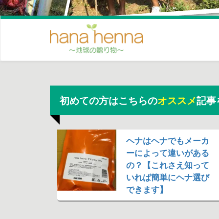
初めての方はこちらの
オススメ
記事
ヘナはヘナでもメーカ
ーによって違いがある
の？【これさえ知って
いれば簡単にヘナ選び
できます】