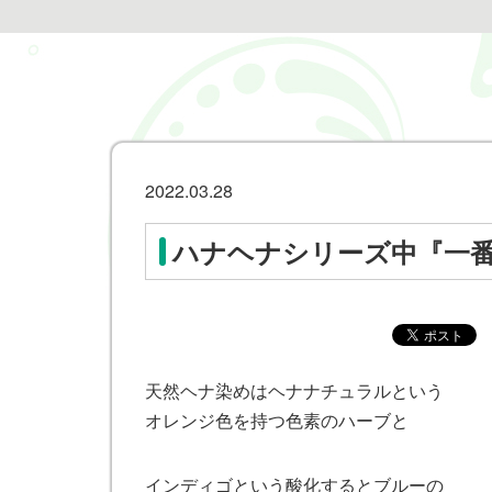
2022.03.28
ハナヘナシリーズ中『一
天然ヘナ染めはヘナナチュラルという
オレンジ色を持つ色素のハーブと
インディゴという酸化するとブルーの