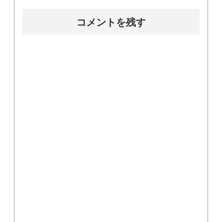
コメントを残す