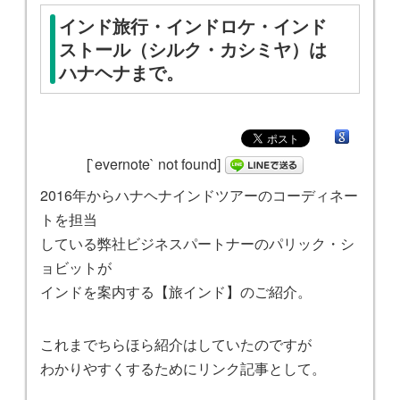
インド旅行・インドロケ・インド
ストール（シルク・カシミヤ）は
ハナヘナまで。
[`evernote` not found]
2016年からハナヘナインドツアーのコーディネー
トを担当
している弊社ビジネスパートナーのパリック・シ
ョビットが
インドを案内する【旅インド】のご紹介。
これまでちらほら紹介はしていたのですが
わかりやすくするためにリンク記事として。