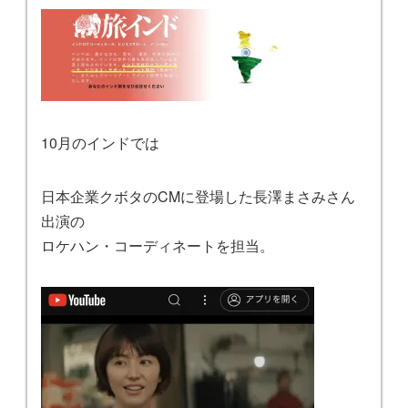
10月のインドでは
日本企業クボタのCMに登場した長澤まさみさん
出演の
ロケハン・コーディネートを担当。