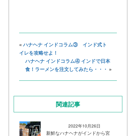
«
ハナヘナ インドコラム③ インド式ト
イレを攻略せよ！
ハナヘナ インドコラム④ インドで日本
食！ラーメンを注文してみたら・・・
»
関連記事
2022年10月26日
新鮮なハナヘナがインドから宮