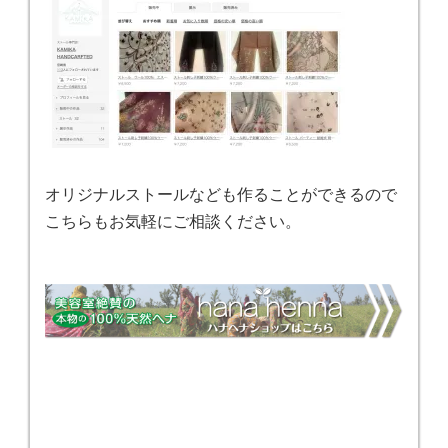
オリジナルストールなども作ることができるので
こちらもお気軽にご相談ください。