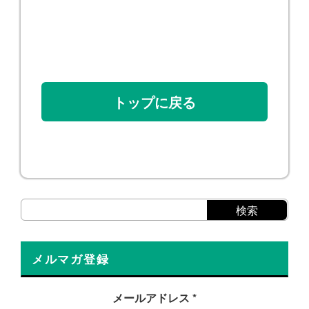
トップに戻る
メルマガ登録
メールアドレス
*