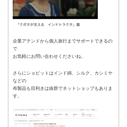
企業アテンドから個人旅行までサポートできるの
で
お気軽にお問い合わせくださいね。
さらにショビットはインド綿、シルク、カシミヤ
などの
布製品も目利きは抜群でネットショップもありま
す。