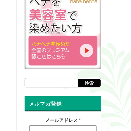
メルマガ登録
メールアドレス
*