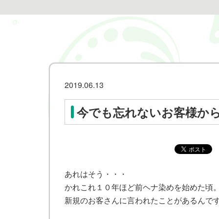
2019.06.13
今でも忘れないお客様か
あれはそう・・・
かれこれ１０年ほど前ヘナ染めを始めた頃
新規のお客さんに言われたことがあるんで