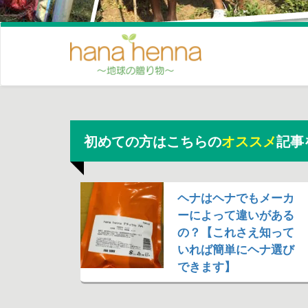
初めての方はこちらの
オススメ
記事
ヘナはヘナでもメーカ
ーによって違いがある
の？【これさえ知って
いれば簡単にヘナ選び
できます】