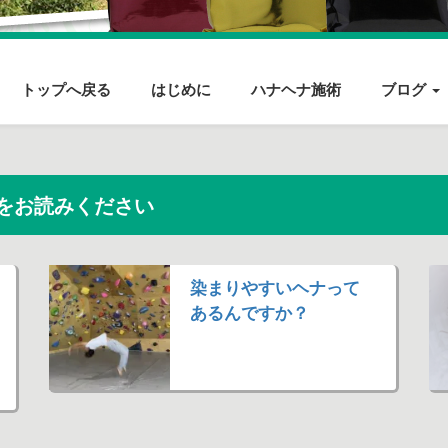
トップへ戻る
はじめに
ハナヘナ施術
ブログ
をお読みください
染まりやすいヘナって
あるんですか？