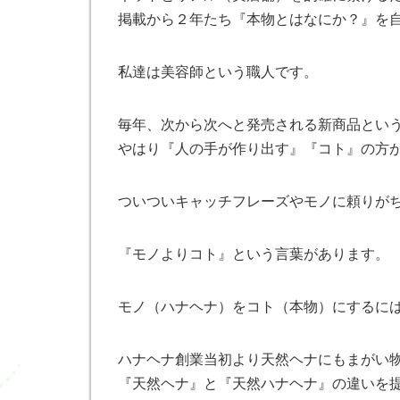
掲載から２年たち『本物とはなにか？』を
私達は美容師という職人です。
毎年、次から次へと発売される新商品とい
やはり『人の手が作り出す』『コト』の方
ついついキャッチフレーズやモノに頼りが
『モノよりコト』という言葉があります。
モノ（ハナヘナ）をコト（本物）にするに
ハナヘナ創業当初より天然ヘナにもまがい
『天然ヘナ』と『天然ハナヘナ』の違いを