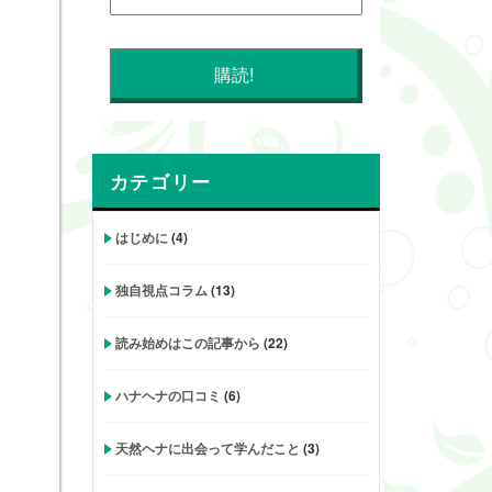
カテゴリー
はじめに
(4)
独自視点コラム
(13)
読み始めはこの記事から
(22)
ハナヘナの口コミ
(6)
天然ヘナに出会って学んだこと
(3)