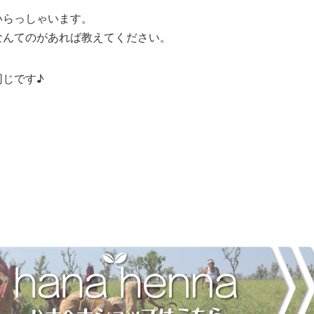
いらっしゃいます。
なんてのがあれば教えてください。
じです♪