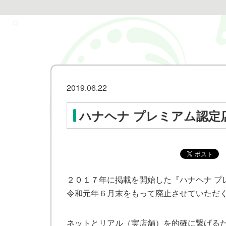
2019.06.22
ハナヘナ プレミアム認定
２０１７年に掲載を開始した『ハナヘナ プ
令和元年６月末をもって廃止させていただ
ネットとリアル（実店舗）を的確に繋げる