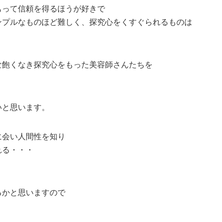
もって信頼を得るほうが好きで
ンプルなものほど難しく、探究心をくすぐられるものは
な飽くなき探究心をもった美容師さんたちを
いと思います。
に会い人間性を知り
れる・・・
るかと思いますので
。