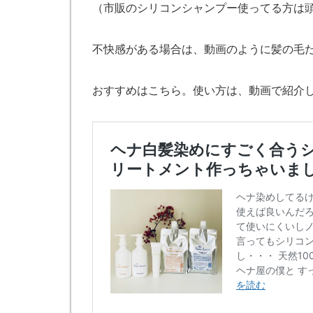
（市販のシリコンシャンプー使ってる方は
不快感がある場合は、動画のように髪の毛
おすすめはこちら。使い方は、動画で紹介し