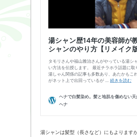
湯シャンは髪型（長さなど）にもよりますが