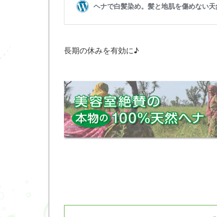
長期の休みを有効に♪