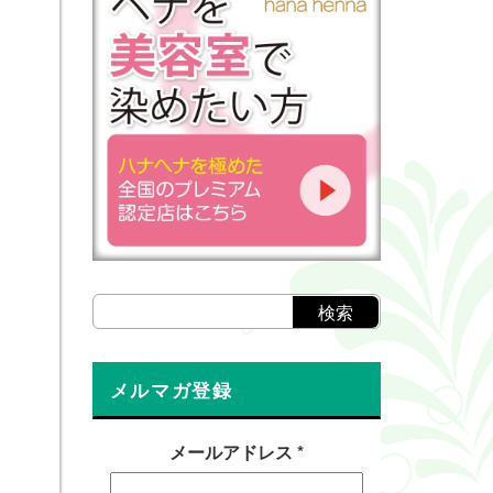
メルマガ登録
メールアドレス
*