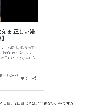
1日目、2日目はさほど問題ないかもですが