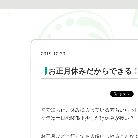
2019.12.30
お正月休みだからできる
すでにお正月休みに入っている方もいらっ
今年は土日の関係上少しだけ休みが長い？
お正月はどこ行っても人多いしやることな