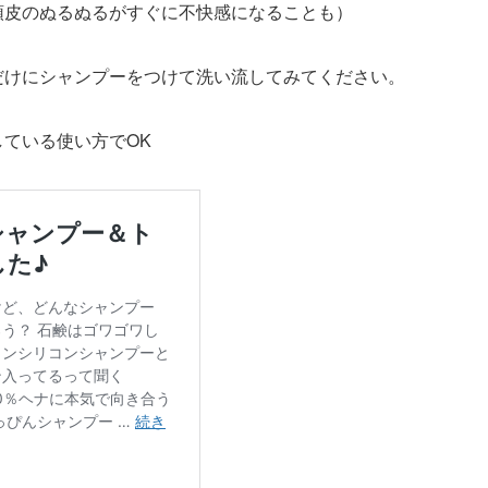
頭皮のぬるぬるがすぐに不快感になることも）
だけにシャンプーをつけて洗い流してみてください。
ている使い方でOK