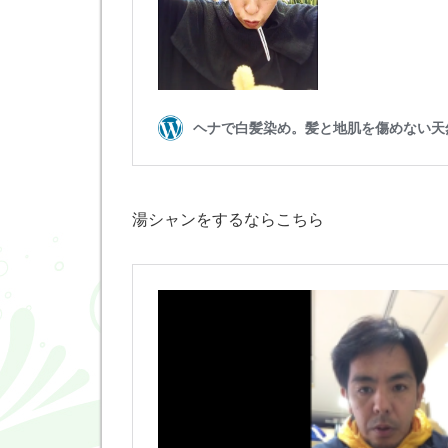
湯シャンをするならこちら