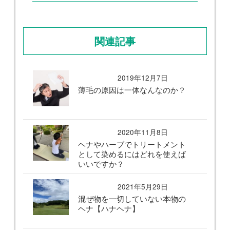
関連記事
2019年12月7日
薄毛の原因は一体なんなのか？
2020年11月8日
ヘナやハーブでトリートメント
として染めるにはどれを使えば
いいですか？
2021年5月29日
混ぜ物を一切していない本物の
ヘナ【ハナヘナ】