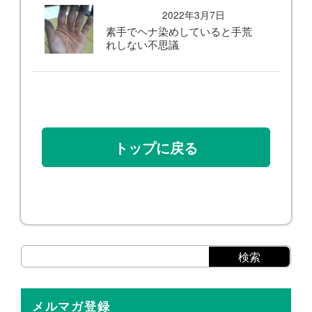
2022年3月7日
素手でヘナ染めしていると手荒
れしない不思議
トップに戻る
メルマガ登録