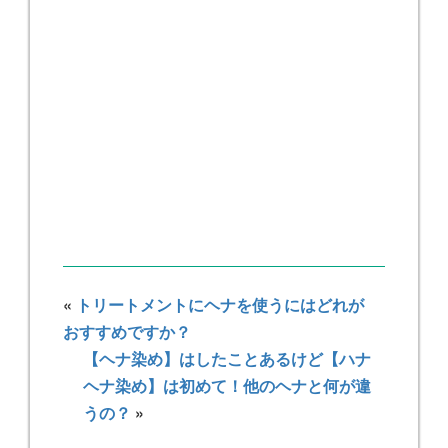
«
トリートメントにヘナを使うにはどれが
おすすめですか？
【ヘナ染め】はしたことあるけど【ハナ
ヘナ染め】は初めて！他のヘナと何が違
うの？
»