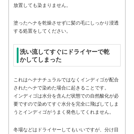
放置しても染まりません。
塗ったヘナを乾燥させずに髪の毛にしっかり浸透
する処置をしてください。
洗い流してすぐにドライヤーで乾
かしてしまった
これはヘナナチュラルではなくインディゴが配合
されたヘナで染めた場合に起きることです。
インディゴは水分を含んだ状態での自然酸化が必
要ですので染めてすぐ水分を完全に飛ばしてしま
うとインディゴがうまく発色してくれません。
冬場などはドライヤーしてもいいですが、分け目