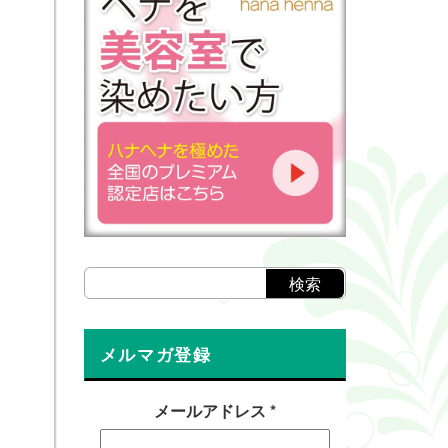
メルマガ登録
メールアドレス
*