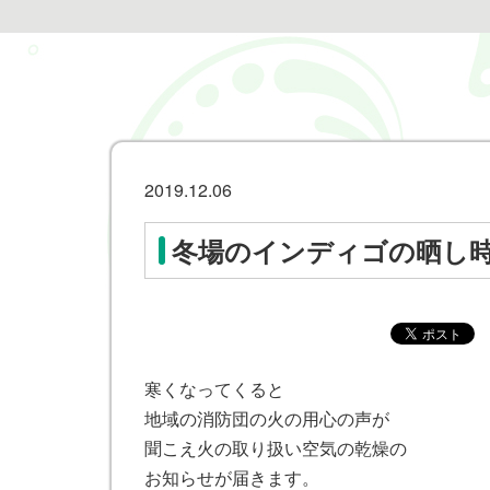
2019.12.06
冬場のインディゴの晒し
寒くなってくると
地域の消防団の火の用心の声が
聞こえ火の取り扱い空気の乾燥の
お知らせが届きます。