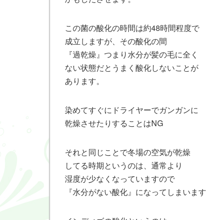
この菌の酸化の時間は約48時間程度で
成立しますが、その酸化の間
『過乾燥』つまり水分が髪の毛に全く
ない状態だとうまく酸化しないことが
あります。
染めてすぐにドライヤーでガンガンに
乾燥させたりすることはNG
それと同じことで冬場の空気が乾燥
してる時期というのは、通常より
湿度が少なくなっていますので
『水分がない酸化』になってしまいます