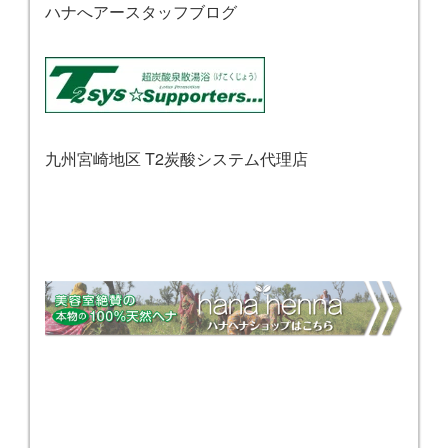
ハナへアースタッフブログ
九州宮崎地区 T2炭酸システム代理店