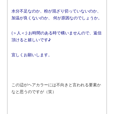
水分不足なのか、粉が混ざり切っていないのか、
加温が良くないのか、 何が原因なのでしょうか。
(＞人＜;) お時間のある時で構いませんので、返信
頂けると嬉しいです♪
宜しくお願いします。
この辺がヘアカラーには不向きと言われる要素か
なと思うのですが（笑）