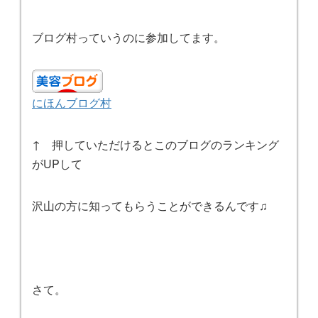
ブログ村っていうのに参加してます。
にほんブログ村
↑ 押していただけるとこのブログのランキング
がUPして
沢山の方に知ってもらうことができるんです♫
さて。