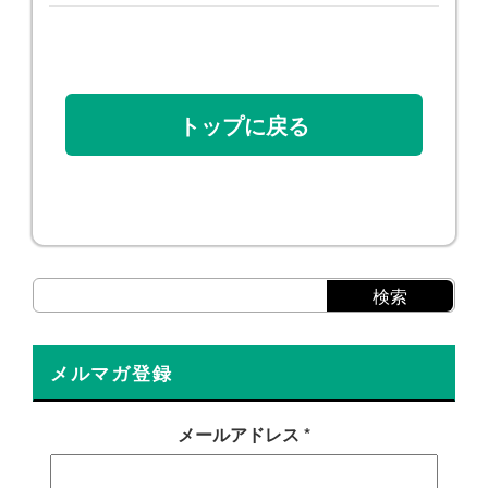
トップに戻る
メルマガ登録
メールアドレス
*