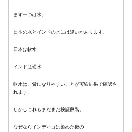
まず一つは水。
日本の水とインドの水には違いがあります。
日本は軟水
インドは硬水
軟水は、紫になりやすいことが実験結果で確認さ
れます。
しかしこれもまだまだ検証段階。
なぜならインディゴは染めた後の