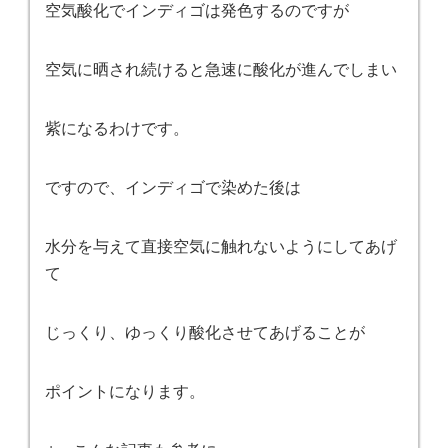
空気酸化でインディゴは発色するのですが
空気に晒され続けると急速に酸化が進んでしまい
紫になるわけです。
ですので、インディゴで染めた後は
水分を与えて直接空気に触れないようにしてあげ
て
じっくり、ゆっくり酸化させてあげることが
ポイントになります。