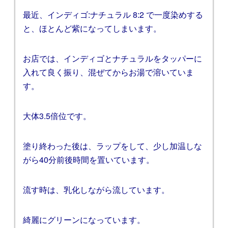
最近、インディゴ:ナチュラル 8:2 で一度染めする
と、ほとんど紫になってしまいます。
お店では、インディゴとナチュラルをタッパーに
入れて良く振り、混ぜてからお湯で溶いていま
す。
大体3.5倍位です。
塗り終わった後は、ラップをして、少し加温しな
がら40分前後時間を置いています。
流す時は、乳化しながら流しています。
綺麗にグリーンになっています。