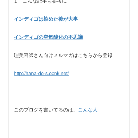
↓ こんな記事も参考に
インディゴは染めた後が大事
インディゴの空気酸化の不思議
理美容師さん向けメルマガはこちらから登録
http://hana-do-s.ocnk.net/
このブログを書いてるのは、
こんな人