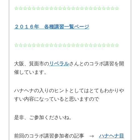
☆☆☆☆☆☆☆☆☆☆☆☆☆☆☆☆☆☆☆☆☆☆☆☆
２０１６年 各種講習一覧ページ
☆☆☆☆☆☆☆☆☆☆☆☆☆☆☆☆☆☆☆☆☆☆☆☆
大阪、箕面市の
リベラル
さんとのコラボ講習を開
催しています。
ハナヘナの入りのヒントとしてはとてもわかりや
すい内容になっていると思いますので
是非、ご参加くださいね。
前回のコラボ講習参加者の記事 →
ハナヘナ目