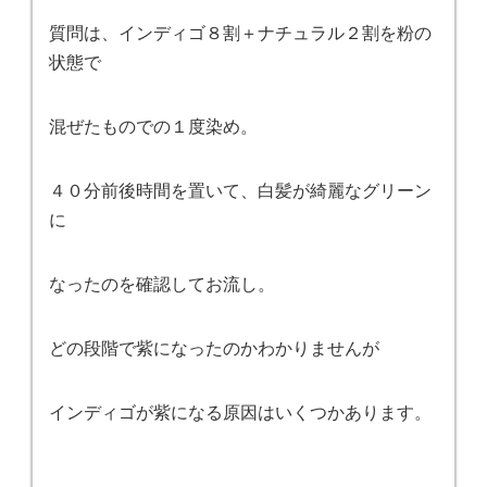
質問は、インディゴ８割＋ナチュラル２割を粉の
状態で
混ぜたものでの１度染め。
４０分前後時間を置いて、白髪が綺麗なグリーン
に
なったのを確認してお流し。
どの段階で紫になったのかわかりませんが
インディゴが紫になる原因はいくつかあります。