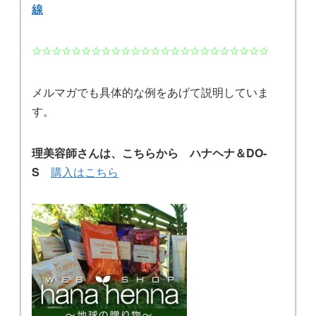
線
☆☆☆☆☆☆☆☆☆☆☆☆☆☆☆☆☆☆☆☆☆☆☆☆
メルマガでも具体的な例をあげて説明していま
す。
理美容師さんは、こちらから ハナヘナ＆DO-
S
購入はこちら