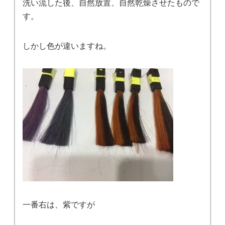
洗い流した後、自然放置、自然乾燥させたもので
す。
しかし色が違いますね。
一番右は、紫ですが