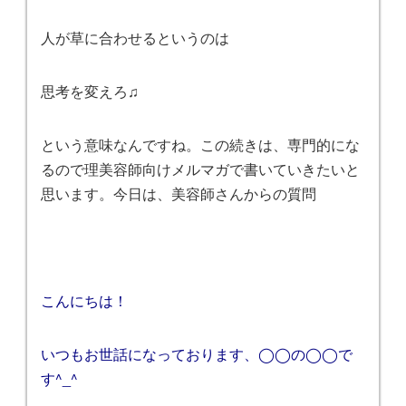
人が草に合わせるというのは
思考を変えろ♫
という意味なんですね。この続きは、専門的にな
るので理美容師向けメルマガで書いていきたいと
思います。今日は、美容師さんからの質問
こんにちは！
いつもお世話になっております、◯◯の◯◯で
す^_^