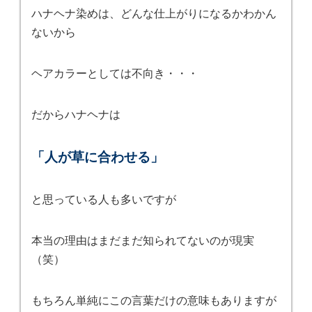
ハナヘナ染めは、どんな仕上がりになるかわかん
ないから
ヘアカラーとしては不向き・・・
だからハナヘナは
「人が草に合わせる」
と思っている人も多いですが
本当の理由はまだまだ知られてないのが現実
（笑）
もちろん単純にこの言葉だけの意味もありますが