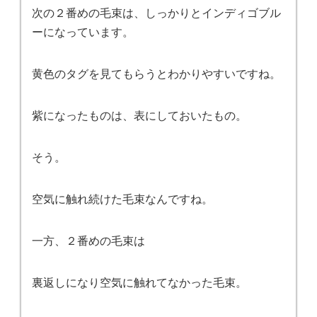
次の２番めの毛束は、しっかりとインディゴブル
ーになっています。
黄色のタグを見てもらうとわかりやすいですね。
紫になったものは、表にしておいたもの。
そう。
空気に触れ続けた毛束なんですね。
一方、２番めの毛束は
裏返しになり空気に触れてなかった毛束。