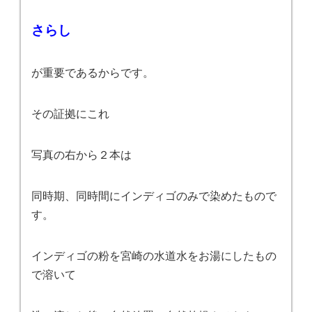
さらし
が重要であるからです。
その証拠にこれ
写真の右から２本は
同時期、同時間にインディゴのみで染めたもので
す。
インディゴの粉を宮崎の水道水をお湯にしたもの
で溶いて