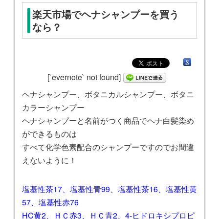
楽天市場でヘナシャンプーを買う
なら？
[`evernote` not found]
ヘナシャンプー、ボタニカルシャンプー、ボタニ
カラーシャンプー
ヘナシャンプーと名前がつく商品でヘナ白髪染め
ができるものは
すべて化学色素配合のシャンプーですのでお間違
えないように！
塩基性茶17、塩基性青99、塩基性茶16、塩基性黄
57、塩基性赤76
HC黄2、ＨＣ赤3、ＨＣ青2、4-ヒドロキシプロピ