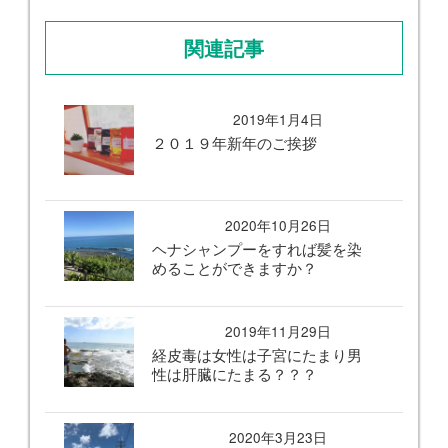
関連記事
2019年1月4日
２０１９年新年のご挨拶
2020年10月26日
ヘナシャンプーをすれば髪を染
めることができますか？
2019年11月29日
経皮毒は女性は子宮にたまり男
性は肝臓にたまる？？？
2020年3月23日