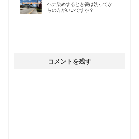
ヘナ染めするとき髪は洗ってか
らの方がいいですか？
コメントを残す