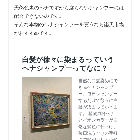
天然色素のヘナですから腐らないシャンプーには
配合できないのです。
そんな本物のヘナシャンプーを買うなら楽天市場
がおすすめです。