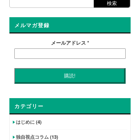
メルマガ登録
メールアドレス
*
カテゴリー
はじめに
(4)
独自視点コラム
(13)