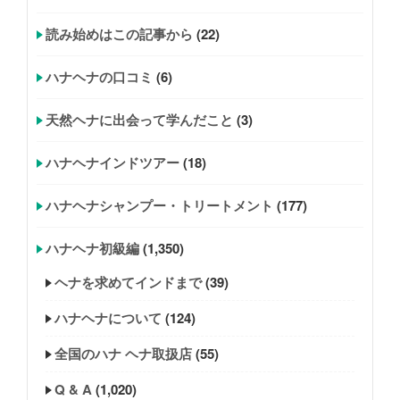
読み始めはこの記事から
(22)
ハナヘナの口コミ
(6)
天然ヘナに出会って学んだこと
(3)
ハナヘナインドツアー
(18)
ハナヘナシャンプー・トリートメント
(177)
ハナヘナ初級編
(1,350)
ヘナを求めてインドまで
(39)
ハナヘナについて
(124)
全国のハナ ヘナ取扱店
(55)
Q & A
(1,020)