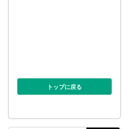
トップに戻る