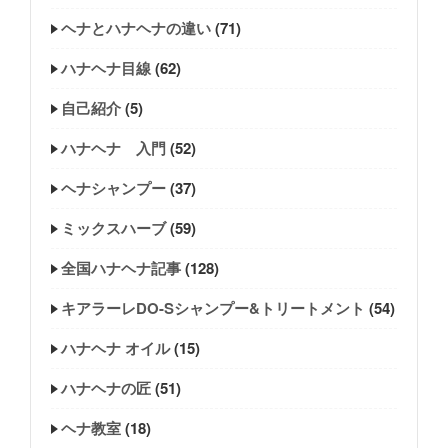
ヘナとハナヘナの違い
(71)
ハナヘナ目線
(62)
自己紹介
(5)
ハナヘナ 入門
(52)
ヘナシャンプー
(37)
ミックスハーブ
(59)
全国ハナヘナ記事
(128)
キアラーレDO-Sシャンプー&トリートメント
(54)
ハナヘナ オイル
(15)
ハナヘナの匠
(51)
ヘナ教室
(18)