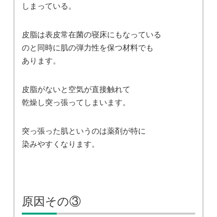
しまっている。
皮脂は表皮常在菌の寝床にもなっている
のと同時に肌の弾力性を保つ材料でも
あります。
皮脂がないと空気が直接触れて
乾燥し突っ張ってしまいます。
突っ張った肌というのは薬剤が特に
染みやすくなります。
原因その③