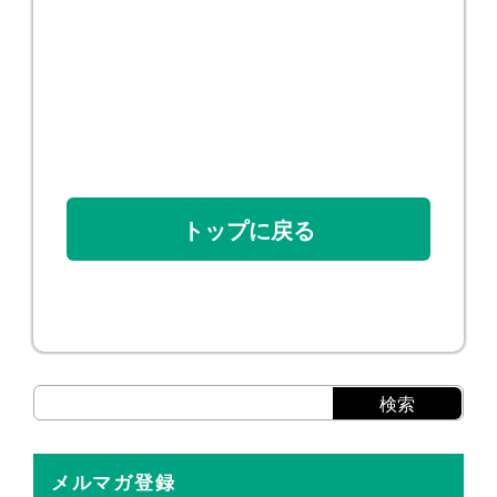
トップに戻る
メルマガ登録