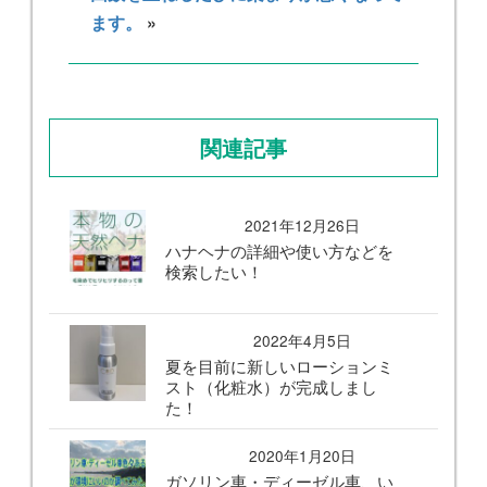
ます。
»
関連記事
2021年12月26日
ハナヘナの詳細や使い方などを
検索したい！
2022年4月5日
夏を目前に新しいローションミ
スト（化粧水）が完成しまし
た！
2020年1月20日
ガソリン車・ディーゼル車、い