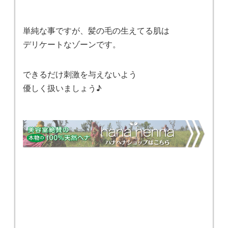
単純な事ですが、髪の毛の生えてる肌は
デリケートなゾーンです。
できるだけ刺激を与えないよう
優しく扱いましょう♪