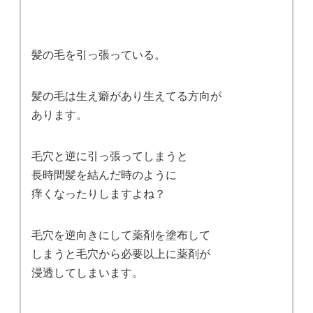
髪の毛を引っ張っている。
髪の毛は生え癖があり生えてる方向が
あります。
毛穴と逆に引っ張ってしまうと
長時間髪を結んだ時のように
痒くなったりしますよね？
毛穴を逆向きにして薬剤を塗布して
しまうと毛穴から必要以上に薬剤が
浸透してしまいます。