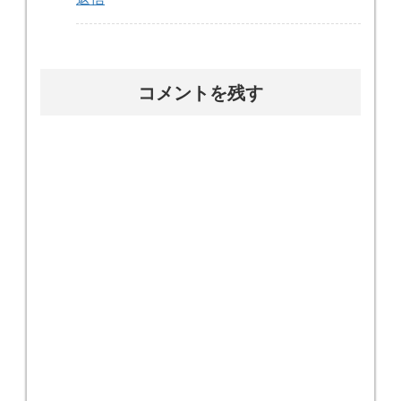
コメントを残す