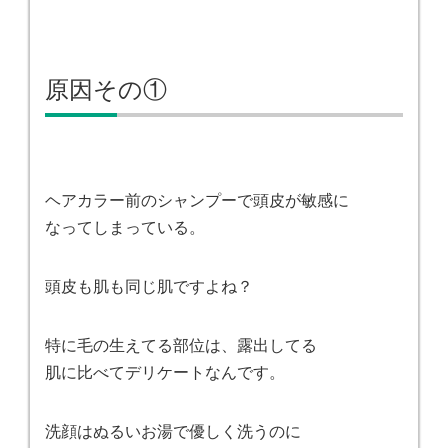
原因その①
ヘアカラー前のシャンプーで頭皮が敏感に
なってしまっている。
頭皮も肌も同じ肌ですよね？
特に毛の生えてる部位は、露出してる
肌に比べてデリケートなんです。
洗顔はぬるいお湯で優しく洗うのに