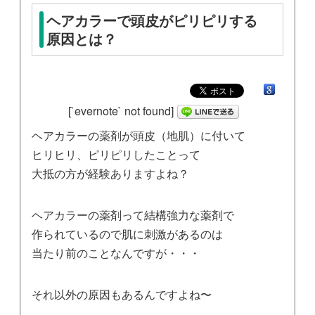
ヘアカラーで頭皮がピリピリする
原因とは？
[`evernote` not found]
ヘアカラーの薬剤が頭皮（地肌）に付いて
ヒリヒリ、ピリピリしたことって
大抵の方が経験ありますよね？
ヘアカラーの薬剤って結構強力な薬剤で
作られているので肌に刺激があるのは
当たり前のことなんですが・・・
それ以外の原因もあるんですよね〜