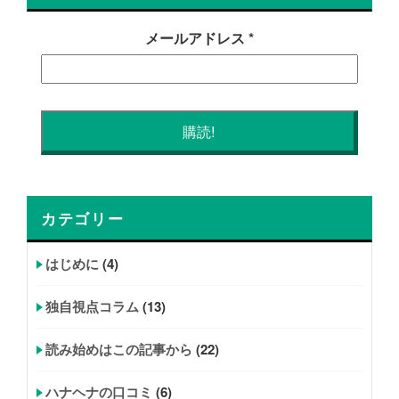
メールアドレス
*
カテゴリー
はじめに
(4)
独自視点コラム
(13)
読み始めはこの記事から
(22)
ハナヘナの口コミ
(6)