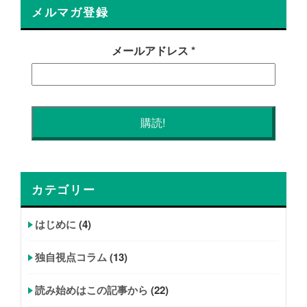
メルマガ登録
メールアドレス
*
カテゴリー
はじめに
(4)
独自視点コラム
(13)
読み始めはこの記事から
(22)