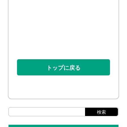
トップに戻る