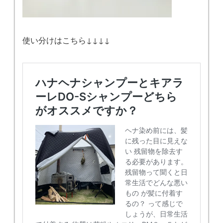
使い分けはこちら↓↓↓↓