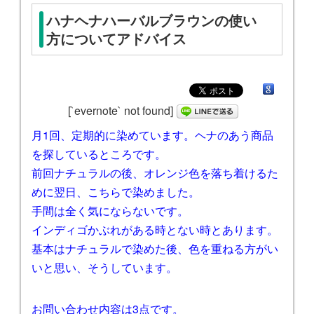
ハナヘナハーバルブラウンの使い
方についてアドバイス
[`evernote` not found]
月1回、定期的に染めています。ヘナのあう商品
を探しているところです。
前回ナチュラルの後、オレンジ色を落ち着けるた
めに翌日、こちらで染めました。
手間は全く気にならないです。
インディゴかぶれがある時とない時とあります。
基本はナチュラルで染めた後、色を重ねる方がい
いと思い、そうしています。
お問い合わせ内容は3点です。