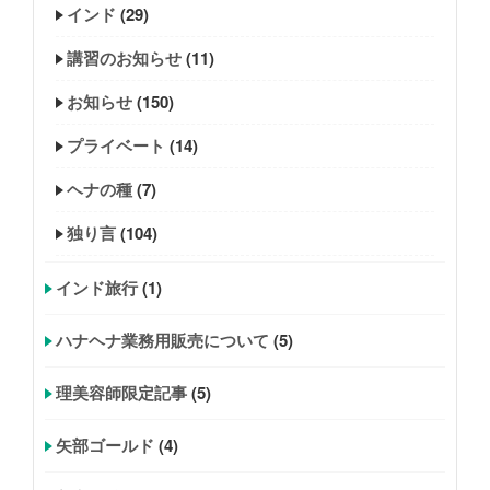
インド
(29)
講習のお知らせ
(11)
お知らせ
(150)
プライベート
(14)
ヘナの種
(7)
独り言
(104)
インド旅行
(1)
ハナヘナ業務用販売について
(5)
理美容師限定記事
(5)
矢部ゴールド
(4)