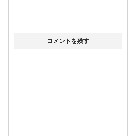
コメントを残す