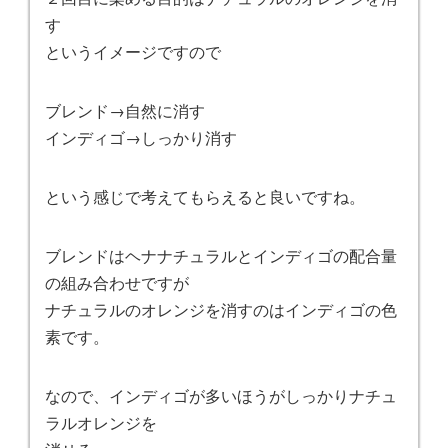
す
というイメージですので
ブレンド→自然に消す
インディゴ→しっかり消す
という感じで考えてもらえると良いですね。
ブレンドはヘナナチュラルとインディゴの配合量
の組み合わせですが
ナチュラルのオレンジを消すのはインディゴの色
素です。
なので、インディゴが多いほうがしっかりナチュ
ラルオレンジを