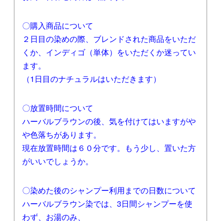
〇購入商品について
２日目の染めの際、ブレンドされた商品をいただ
くか、インディゴ（単体）をいただくか迷ってい
ます。
（1日目のナチュラルはいただきます）
〇放置時間について
ハーバルブラウンの後、気を付けてはいますがや
や色落ちがあります。
現在放置時間は６０分です。もう少し、置いた方
がいいでしょうか。
〇染めた後のシャンプー利用までの日数について
ハーバルブラウン染では、3日間シャンプーを使
わず、お湯のみ、