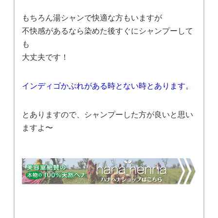
もちろん湯シャンで快適な方もいますが
不快感があるなら染めた後すぐにシャンプーして
も
大丈夫です！
インディゴかぶれがある時とない時とあります。
とありますので、シャンプーした方が良いと思い
ますよ〜