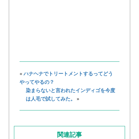
«
ハナヘナでトリートメントするってどう
やってやるの？
染まらないと言われたインディゴを今度
は人毛で試してみた。
»
関連記事