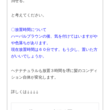
消せる。
と考えてください。
〇放置時間について
ハーバルブラウンの後、気を付けてはいますがや
や色落ちがあります。
現在放置時間は６０分です。もう少し、置いた方
がいいでしょうか。
ヘナナチュラルも放置３時間を堺に髪のコンディ
ション自体が変化します。
詳しくは↓↓↓↓