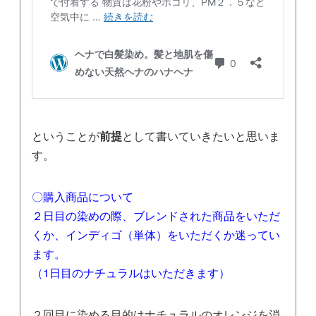
ということが
前提
として書いていきたいと思いま
す。
〇購入商品について
２日目の染めの際、ブレンドされた商品をいただ
くか、インディゴ（単体）をいただくか迷ってい
ます。
（1日目のナチュラルはいただきます）
２回目に染める目的はナチュラルのオレンジを消