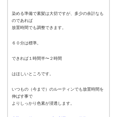
染める準備で素髪は大切ですが、多少の余計なも
のであれば
放置時間でも調整できます。
６０分は標準。
できれば１時間半〜２時間
はほしいところです。
いつもの（今まで）のルーティンでも放置時間を
伸ばす事で
よりしっかり色素が浸透します。