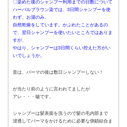
〇染めた後のシャンプー利用までの日数について
ハーバルブラウン染では、3日間シャンプーを使
わず、お湯のみ、
自然乾燥をしています。かぶれたことがあるの
で、翌日シャンプーを使いたいところではありま
すが、
やはり、シャンプーは3日間くらい控えた方がい
いでしょうか。
昔は、パーマの後は数日シャンプーしない！
が当たり前のように言われてましたが
アレ・・・嘘です。
シャンプーは髪表面を洗うので髪の毛内部まで
浸透してパーマをかけるために必要な側鎖結合ま