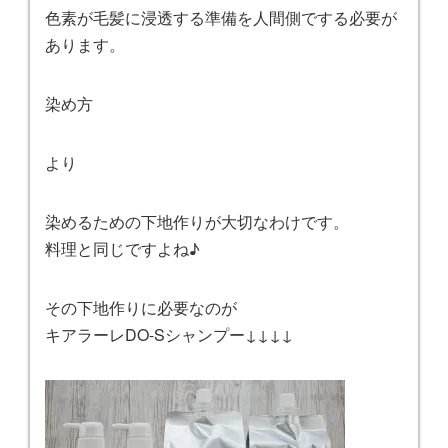
色素が毛髪に浸透する準備を人間側でする必要が
あります。
染め方
より
染めるための下地作りが大切なわけです。
料理と同じですよね♪
その下地作りに必要なのが
キアラーレDO-Sシャンプー↓↓↓↓