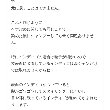
で
元に戻すことはできません。
これと同じように
ヘナ染めに関しても同じことで
染めた後にシャンプーしても全く問題ありませ
ん。
特にインディゴの場合は粒子が細かいので
髪表面に吸着しているインディゴは湯シャンだけ
では取れませんからね・・・
表面のインディゴがついていると
髪がゴワゴワしてスタイリングしにくいし
首や耳に残っているインディゴが触れてかぶれた
りします。