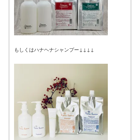
もしくはハナヘナシャンプー↓↓↓↓