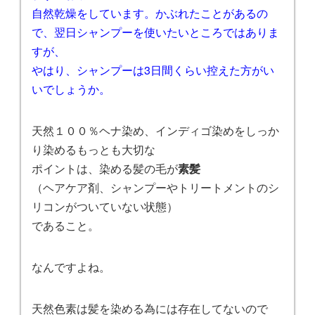
自然乾燥をしています。かぶれたことがあるの
で、翌日シャンプーを使いたいところではありま
すが、
やはり、シャンプーは3日間くらい控えた方がい
いでしょうか。
天然１００％ヘナ染め、インディゴ染めをしっか
り染めるもっとも大切な
ポイントは、染める髪の毛が
素髪
（ヘアケア剤、シャンプーやトリートメントのシ
リコンがついていない状態）
であること。
なんですよね。
天然色素は髪を染める為には存在してないので