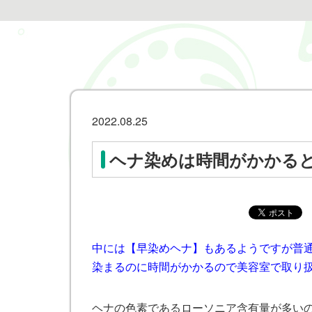
2022.08.25
ヘナ染めは時間がかかる
中には【早染めヘナ】もあるようですが普
染まるのに時間がかかるので美容室で取り
ヘナの色素であるローソニア含有量が多い