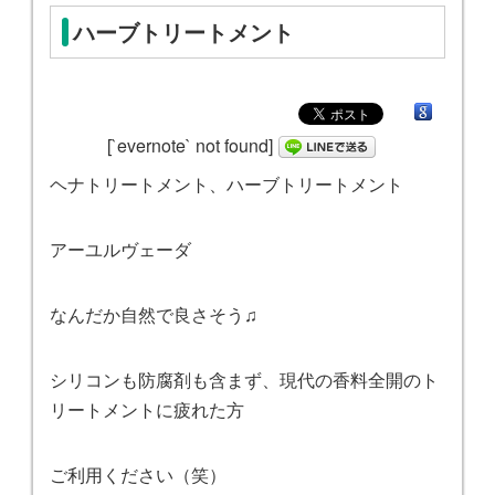
ハーブトリートメント
[`evernote` not found]
ヘナトリートメント、ハーブトリートメント
アーユルヴェーダ
なんだか自然で良さそう♫
シリコンも防腐剤も含まず、現代の香料全開のト
リートメントに疲れた方
ご利用ください（笑）