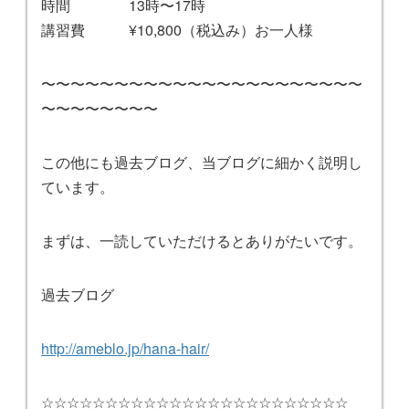
時間 13時〜17時
講習費 ¥10,800（税込み）お一人様
〜〜〜〜〜〜〜〜〜〜〜〜〜〜〜〜〜〜〜〜〜〜
〜〜〜〜〜〜〜〜
この他にも過去ブログ、当ブログに細かく説明し
ています。
まずは、一読していただけるとありがたいです。
過去ブログ
http://ameblo.jp/hana-hair/
☆☆☆☆☆☆☆☆☆☆☆☆☆☆☆☆☆☆☆☆☆☆☆☆