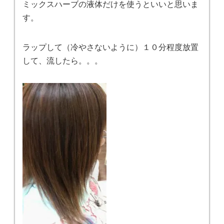
ミックスハーブの液体だけを使うといいと思いま
す。
ラップして（冷やさないように）１０分程度放置
して、流したら。。。