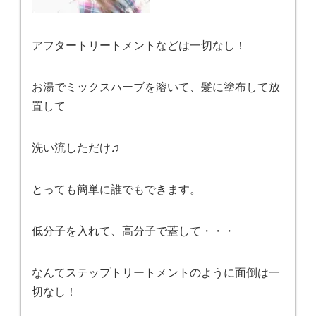
アフタートリートメントなどは一切なし！
お湯でミックスハーブを溶いて、髪に塗布して放
置して
洗い流しただけ♫
とっても簡単に誰でもできます。
低分子を入れて、高分子で蓋して・・・
なんてステップトリートメントのように面倒は一
切なし！