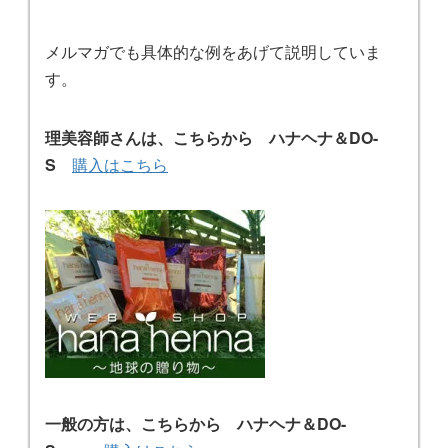
メルマガでも具体的な例をあげて説明していま
す。
理美容師さんは、こちらから ハナヘナ＆DO-
S
購入はこちら
一般の方は、こちらから ハナヘナ＆DO-