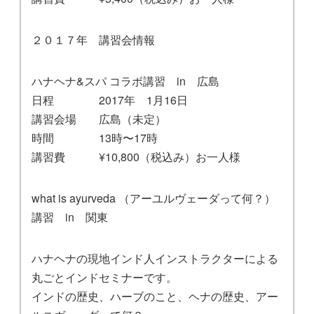
２０１７年 講習会情報
ハナヘナ&スパ コラボ講習 in 広島
日程 2017年 1月16日
講習会場 広島（未定）
時間 13時〜17時
講習費 ¥10,800（税込み）お一人様
what is ayurveda （アーユルヴェーダって何？）
講習 in 関東
ハナヘナの現地インド人インストラクターによる
丸ごとインドセミナーです。
インドの歴史、ハーブのこと、ヘナの歴史、アー