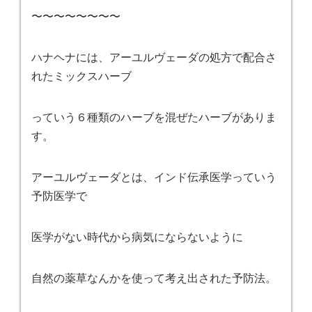
〜〜〜〜〜〜〜〜
ハナヘナには、アーユルヴェーダの処方で配合さ
れたミックスハーブ
っていう６種類のハーブを混ぜたハーブがありま
す。
アーユルヴェーダとは、インド伝承医学っていう
予防医学で
医学がない時代から病気にならないように
自然の薬草なんかを使って考え出された予防法。