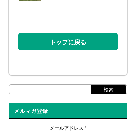
トップに戻る
メルマガ登録
メールアドレス
*