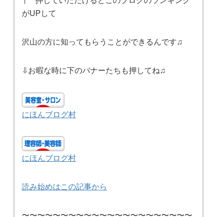
がUPして
沢山の方に知ってもらうことができるんです♫
⇩お暇な時に下のバナーたちも押してね♫
にほんブログ村
にほんブログ村
読み始めはこの記事から
〜〜〜〜〜〜〜〜〜〜〜〜〜〜〜〜〜〜〜〜〜〜