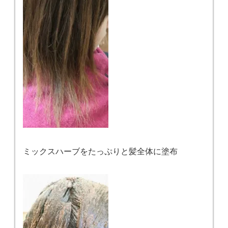
ミックスハーブをたっぷりと髪全体に塗布