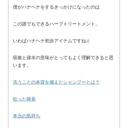
僕がハナヘナをするきっかけになったのは
この誰でもできるハーブトリートメント。
いわばハナヘナ初歩アイテムですね♫
収斂と疎水の意味がとってもよく理解できると思
います。
洗うことの本質を備えたシャンプーとは？
狂った嗅覚
本当の気持ち