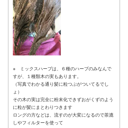
※ ミックスハーブは、６種のハーブのみなんで
すが、１種類木の実もあります。
（写真でわかる通り髪に粒つぶがついてるでし
ょ）
その木の実は完全に粉末化できずおがくずのよう
に粒が髪にまとわりつきます
ロングの方などは、流すのが大変になるので茶漉
しやフィルターを使って