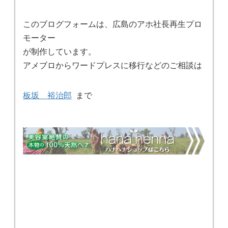
このブログフォームは、広島のアホ社長再生プロ
モーター
が制作しています。
アメブロからワードプレスに移行などのご相談は
板坂 裕治郎
まで