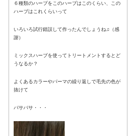
６種類のハーブをこのハーブはこのくらい、この
ハーブはこれくらいって
いろいろ試行錯誤して作ったんでしょうね♫（感
謝）
ミックスハーブを使ってトリートメントするとど
うなるか？
よくあるカラーやパーマの繰り返しで毛先の色が
抜けて
バサバサ・・・