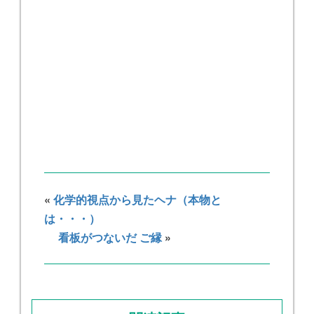
«
化学的視点から見たヘナ（本物と
は・・・）
看板がつないだ ご縁
»