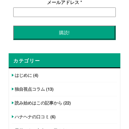
メールアドレス
*
カテゴリー
はじめに
(4)
独自視点コラム
(13)
読み始めはこの記事から
(22)
ハナヘナの口コミ
(6)