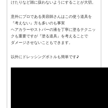
けたりなど雑に扱わないようにすることが大切。
意外にプロである美容師さんはこの使う道具を
『考えない』方も多いのも事実
ヘアカラーやストパーの液を丁寧に塗るテクニッ
クも重要ですが『塗る道具』を考えることで
ダメージさせないこともできます。
以外にドレッシングボトルも簡単です♪