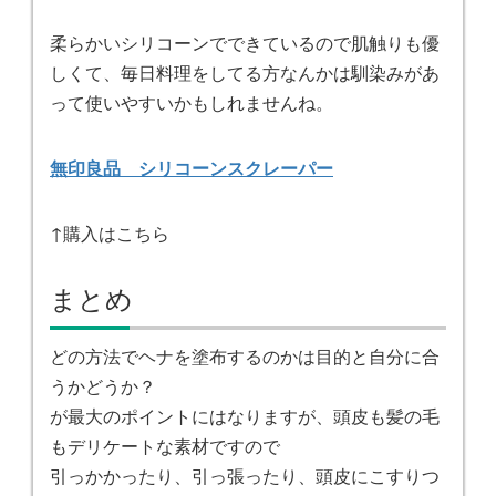
柔らかいシリコーンでできているので肌触りも優
しくて、毎日料理をしてる方なんかは馴染みがあ
って使いやすいかもしれませんね。
無印良品 シリコーンスクレーパー
↑購入はこちら
まとめ
どの方法でヘナを塗布するのかは目的と自分に合
うかどうか？
が最大のポイントにはなりますが、頭皮も髪の毛
もデリケートな素材ですので
引っかかったり、引っ張ったり、頭皮にこすりつ