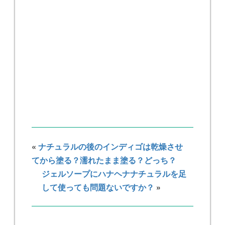
«
ナチュラルの後のインディゴは乾燥させ
てから塗る？濡れたまま塗る？どっち？
ジェルソープにハナヘナナチュラルを足
して使っても問題ないですか？
»