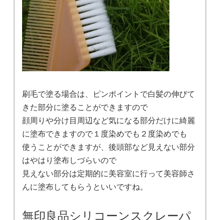
刷毛で塗る場合は、ピンポイントで白髪の伸びて
きた部分に塗ることができますので
顔周りや分け目周辺など気になる部分だけに綺麗
に塗布できますので１度染めでも２度染めでも
使うことができますが、後頭部など見えない部分
はやはり塗布しづらいので
見えない部分は定期的に美容室に行って美容師さ
んに塗布してもらうといいですね。
無印良品シリコーンスクレーパ