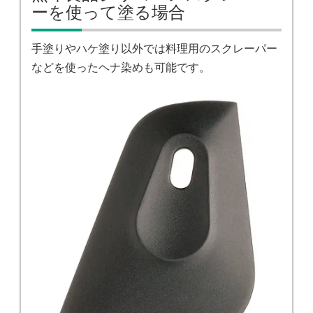
ーを使って塗る場合
手塗りやハケ塗り以外では料理用のスクレーパー
などを使ったヘナ染めも可能です。