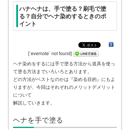
ハナヘナは、手で塗る？刷毛で塗
る？自分でヘナ染めするときのポ
イント
[`evernote` not found]
ヘナ染めをするには手で塗る方法から道具を使っ
て塗る方法までいろいろとあります。
どの方法がベストなのかは『染める目的』にもよ
りますが、今回はそれぞれのメリットデメリット
について
解説していきます。
ヘナを手で塗る