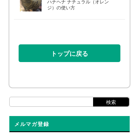
ハナヘナ ナチュラル（オレン
ジ）の使い方
トップに戻る
メルマガ登録