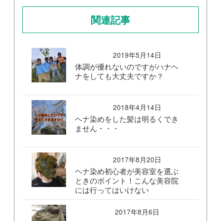
関連記事
2019年5月14日
体調が優れないのですがハナヘ
ナをしても大丈夫ですか？
2018年4月14日
ヘナ染めをした髪は明るくでき
ません・・・
2017年8月20日
ヘナ染め初心者が美容室を選ぶ
ときのポイント！こんな美容院
には行ってはいけない
2017年8月6日