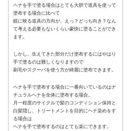
ヘナを手で塗る場合はとても大胆で道具を使って
塗布する場合に比べて
鏡に映る道具の方向が、えっ？どっち向き？なん
て考える必要もないくらい豪快に塗ることができ
ます。
しかし、生えてきた部分だけ塗布するにはやはり
手で塗るのは難しくなりますので
刷毛やスクーパを使う方が綺麗に塗布できます。
ヘナを手で塗布する場合に一番向いているのはナ
チュラルヘナを全体に塗布する場合。
月一程度のサイクルで髪のコンディション保持と
白髪隠し、トリートメントを目的にヘナ染めをす
る場合は
ヘナを手で塗布するのはとても楽にできます。