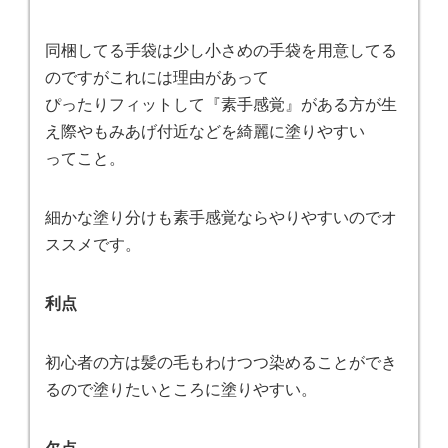
同梱してる手袋は少し小さめの手袋を用意してる
のですがこれには理由があって
ぴったりフィットして『素手感覚』がある方が生
え際やもみあげ付近などを綺麗に塗りやすい
ってこと。
細かな塗り分けも素手感覚ならやりやすいのでオ
ススメです。
利点
初心者の方は髪の毛もわけつつ染めることができ
るので塗りたいところに塗りやすい。
欠点