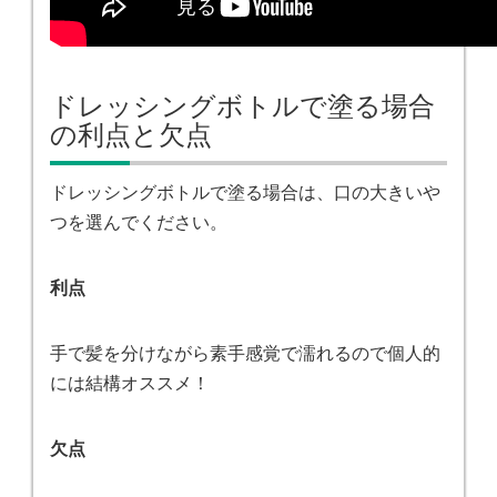
ドレッシングボトルで塗る場合
の利点と欠点
ドレッシングボトルで塗る場合は、口の大きいや
つを選んでください。
利点
手で髪を分けながら素手感覚で濡れるので個人的
には結構オススメ！
欠点