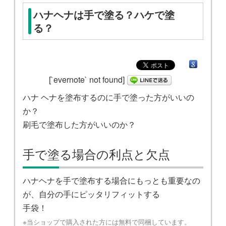
ハナヘナは手で塗る？ハケで塗
る？
[`evernote` not found]
ハナ ヘナを塗布するのに手で塗った方がいいの
か？
刷毛で塗布した方がいいのか？
手で塗る場合の利点と欠点
ハナヘナを手で塗布する場合にもっとも重要なの
が、自分の手にピッタリフィットする
手袋！
※当ショップで購入された方には無料で同梱しています。