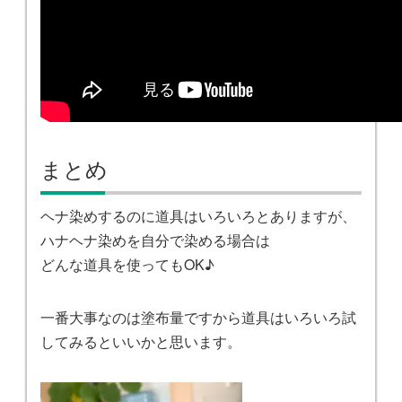
まとめ
ヘナ染めするのに道具はいろいろとありますが、
ハナヘナ染めを自分で染める場合は
どんな道具を使ってもOK♪
一番大事なのは塗布量ですから道具はいろいろ試
してみるといいかと思います。