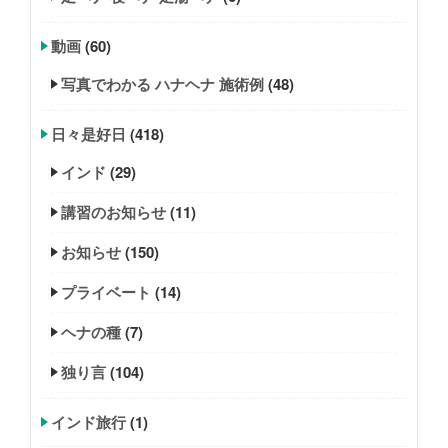
動画
(60)
写真でわかる ハナヘナ 施術例
(48)
日々是好日
(418)
インド
(29)
講習のお知らせ
(11)
お知らせ
(150)
プライベート
(14)
ヘナの種
(7)
独り言
(104)
インド旅行
(1)