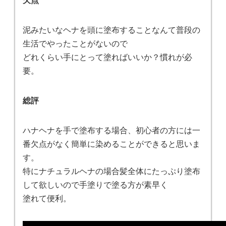
泥みたいなヘナを頭に塗布することなんて普段の
生活でやったことがないので
どれくらい手にとって塗ればいいか？慣れが必
要。
総評
ハナヘナを手で塗布する場合、初心者の方には一
番欠点がなく簡単に染めることができると思いま
す。
特にナチュラルヘナの場合髪全体にたっぷり塗布
して欲しいので手塗りで塗る方が素早く
塗れて便利。