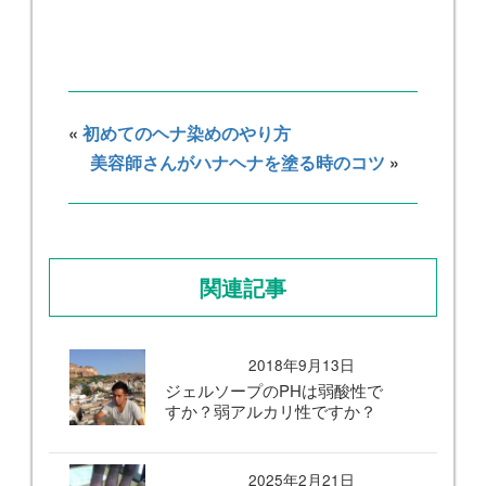
«
初めてのヘナ染めのやり方
美容師さんがハナヘナを塗る時のコツ
»
関連記事
2018年9月13日
ジェルソープのPHは弱酸性で
すか？弱アルカリ性ですか？
2025年2月21日