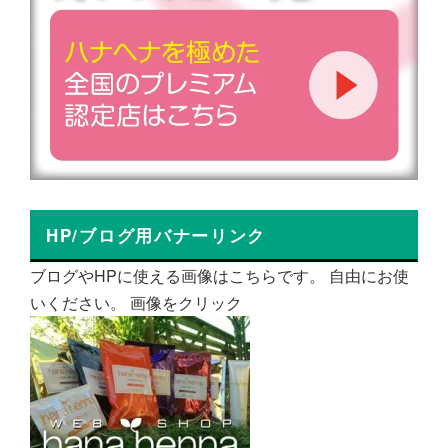
HP/ブログ用バナーリンク
ブログやHPに使える画像はこちらです。 自由にお使
いください。 画像をクリック