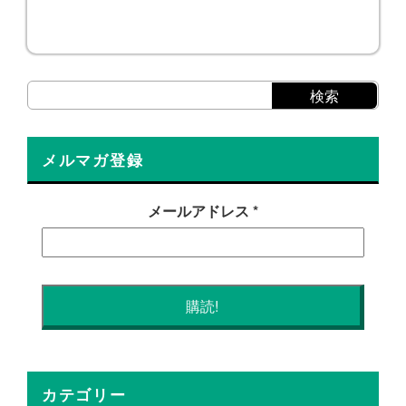
メルマガ登録
メールアドレス
*
カテゴリー