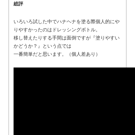
総評
いろいろ試した中でハナヘナを塗る際個人的にや
りやすかったのはドレッシングボトル。
移し替えたりする手間は面倒ですが『塗りやすい
かどうか？』という点では
一番簡単だと思います。（個人差あり）