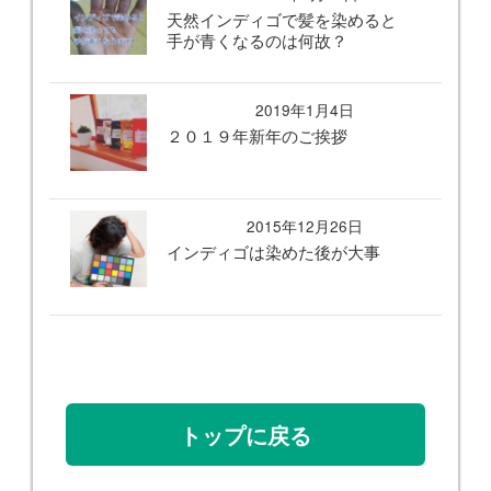
天然インディゴで髪を染めると
手が青くなるのは何故？
2019年1月4日
２０１９年新年のご挨拶
2015年12月26日
インディゴは染めた後が大事
トップに戻る