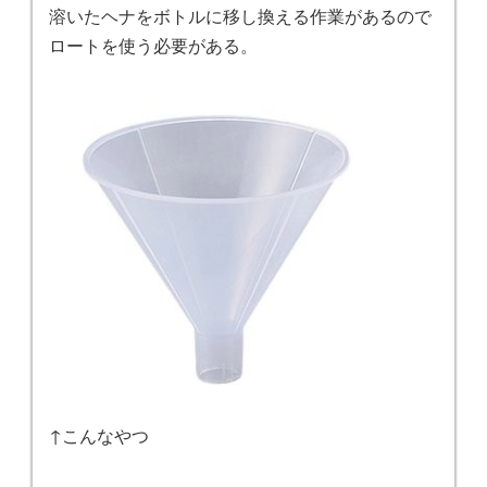
溶いたヘナをボトルに移し換える作業があるので
ロートを使う必要がある。
↑こんなやつ