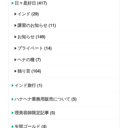
日々是好日
(417)
インド
(29)
講習のお知らせ
(11)
お知らせ
(149)
プライベート
(14)
ヘナの種
(7)
独り言
(104)
インド旅行
(1)
ハナヘナ業務用販売について
(5)
理美容師限定記事
(5)
矢部ゴールド
(4)