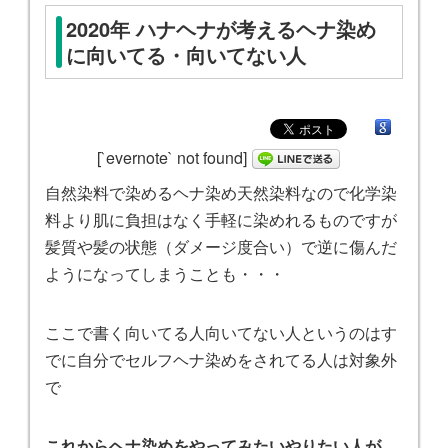
2020年 ハナヘナが考えるヘナ染め
に向いてる・向いてない人
[`evernote` not found]
自然染料で染めるヘナ染め天然染料なので化学染
料より肌に負担はなく手軽に染めれるものですが
髪質や髪の状態（ダメージ度合い）で逆に傷んだ
ようになってしまうことも・・・
ここで書く向いてる人向いてない人というのはす
でに自分でセルフヘナ染めをされてる人は対象外
で
これからヘナ染めをやってみたいやりたい人が