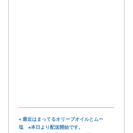
«
最近はまってるオリーブオイルとムー
塩 ※本日より配送開始です。