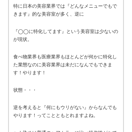
特に日本の美容業界では『どんなメニューでもで
きます』的な美容室が多く、逆に
『◯◯に特化してます』という美容室は少ないの
が現状。
食べ物業界も医療業界もほとんどが何かに特化し
た業態なのに美容業界は未だになんでもできま
す！やります！
状態・・・
逆を考えると『何にもウリがない』からなんでも
やります！ってことともとれますよね。