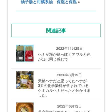
柚子湯と柑橘系油 保湿と保温
»
関連記事
2022年11月25日
ヘナが粉が緑っぽくアワルと色
がほぼ同じ感じで
2026年3月19日
天然ヘナだと思ってたヘナが
3％の化学染料が含まれている
ケミカルヘナだったと分かりま
した。
2022年6月12日
美容院で染めてもらっている茶