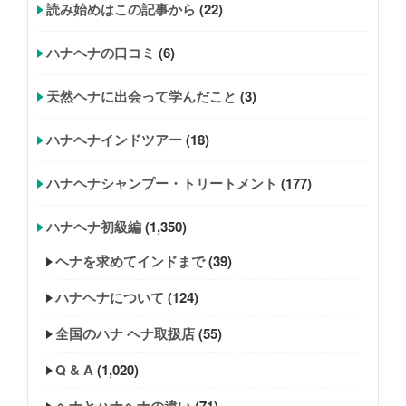
読み始めはこの記事から
(22)
ハナヘナの口コミ
(6)
天然ヘナに出会って学んだこと
(3)
ハナヘナインドツアー
(18)
ハナヘナシャンプー・トリートメント
(177)
ハナヘナ初級編
(1,350)
ヘナを求めてインドまで
(39)
ハナヘナについて
(124)
全国のハナ ヘナ取扱店
(55)
Q & A
(1,020)