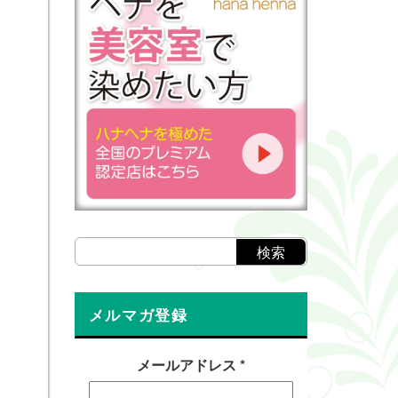
メルマガ登録
メールアドレス
*