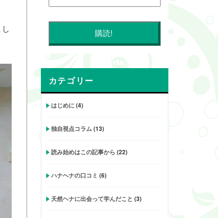
まし
カテゴリー
はじめに
(4)
独自視点コラム
(13)
読み始めはこの記事から
(22)
ハナヘナの口コミ
(6)
天然ヘナに出会って学んだこと
(3)