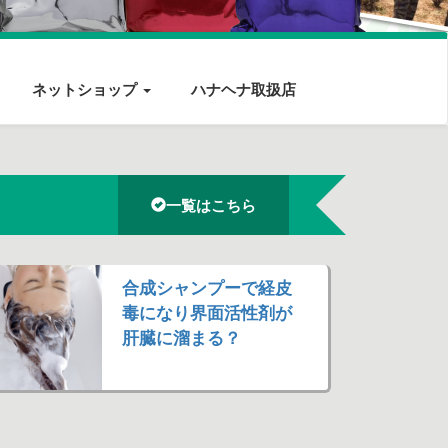
ネットショップ
ハナヘナ取扱店
一覧はこちら
合成シャンプーで経皮
毒になり界面活性剤が
肝臓に溜まる？