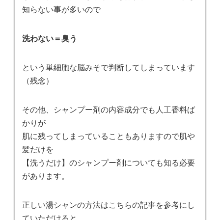
知らない事が多いので
洗わない＝臭う
という単細胞な脳みそで判断してしまっています
（残念）
その他、シャンプー剤の内容成分でも人工香料ば
かりが
肌に残ってしまっていることもありますので肌や
髪だけを
【洗うだけ】のシャンプー剤についても知る必要
があります。
正しい湯シャンの方法はこちらの記事を参考にし
ていただけると