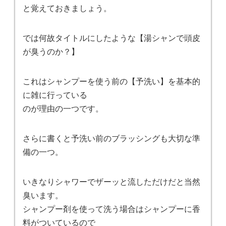
と覚えておきましょう。
では何故タイトルにしたような【湯シャンで頭皮
が臭うのか？】
これはシャンプーを使う前の【予洗い】を基本的
に雑に行っている
のが理由の一つです。
さらに書くと予洗い前のブラッシングも大切な準
備の一つ。
いきなりシャワーでザーッと流しただけだと当然
臭います。
シャンプー剤を使って洗う場合はシャンプーに香
料がついているので