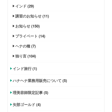
インド
(29)
講習のお知らせ
(11)
お知らせ
(150)
プライベート
(14)
ヘナの種
(7)
独り言
(104)
インド旅行
(1)
ハナヘナ業務用販売について
(5)
理美容師限定記事
(5)
矢部ゴールド
(4)