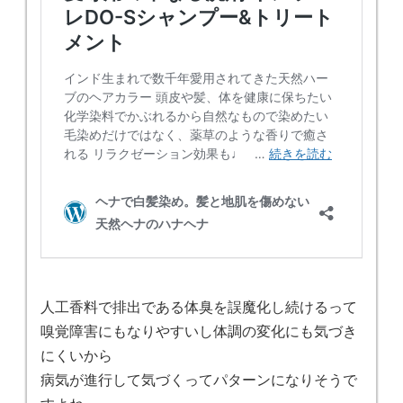
人工香料で排出である体臭を誤魔化し続けるって
嗅覚障害にもなりやすいし体調の変化にも気づき
にくいから
病気が進行して気づくってパターンになりそうで