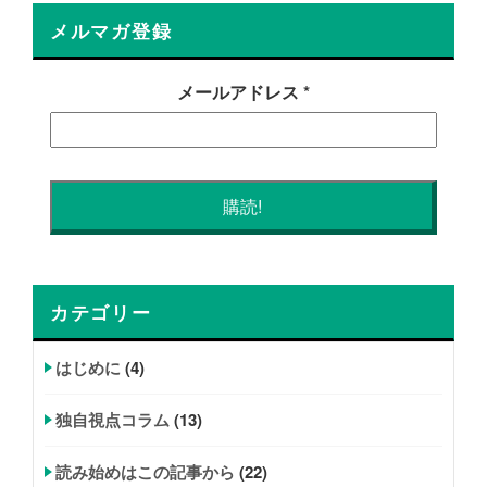
メルマガ登録
メールアドレス
*
カテゴリー
はじめに
(4)
独自視点コラム
(13)
読み始めはこの記事から
(22)