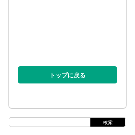
トップに戻る