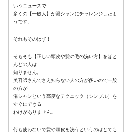
いうニュースで
多くの【一般人】が湯シャンにチャレンジしたよ
うです。
それもそのはず！
そもそも【正しい頭皮や髪の毛の洗い方】をほと
んどの人は
知りません。
美容師さんでさえ知らない人の方が多いので一般
の方が
湯シャンという高度なテクニック（シンプル）を
すぐにできる
わけがありません。
何も使わないで髪や頭皮を洗うというのはとても