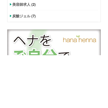
美容師求人
(2)
炭酸ジェル
(7)