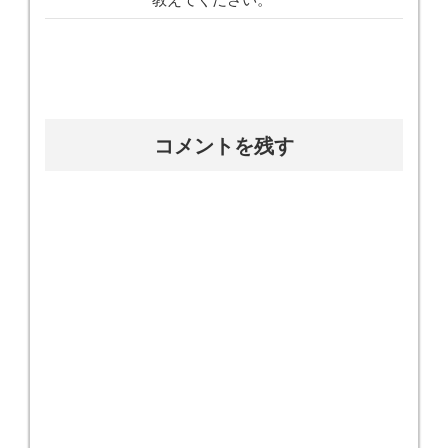
コメントを残す