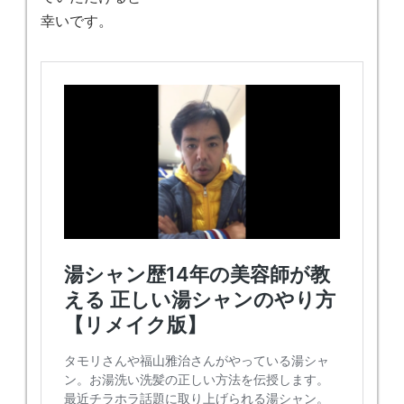
幸いです。