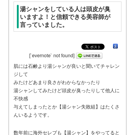
湯シャンをしている人は頭皮が臭
いますよ！と信頼できる美容師が
言っていました。
[`evernote` not found]
肌には石鹸より湯シャンが良いと聞いてチャレン
ジして
みたけどあまり良さがわからなかったり
湯シャンしてみたけど頭皮が臭ったりして他人に
不快感
与えてしまったとか【湯シャン失敗組】はたくさ
んいるようです。
数年前に海外セレブも【湯シャン】をやってると