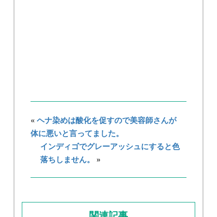
«
ヘナ染めは酸化を促すので美容師さんが
体に悪いと言ってました。
インディゴでグレーアッシュにすると色
落ちしません。
»
関連記事