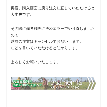
再度、購入画面に戻り注文し直していただけると
大丈夫です。
その際に備考欄等に決済エラーでやり直しました
ので
以前の注文はキャンセルでお願いします。
などを書いていただけると助かります。
よろしくお願いいたします。