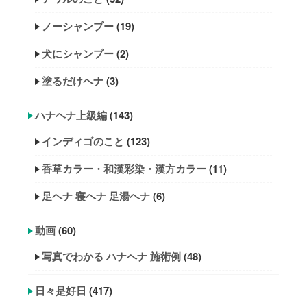
ノーシャンプー
(19)
犬にシャンプー
(2)
塗るだけヘナ
(3)
ハナヘナ上級編
(143)
インディゴのこと
(123)
香草カラー・和漢彩染・漢方カラー
(11)
足ヘナ 寝ヘナ 足湯ヘナ
(6)
動画
(60)
写真でわかる ハナヘナ 施術例
(48)
日々是好日
(417)