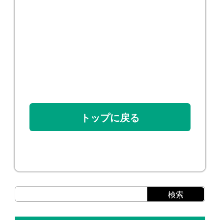
トップに戻る