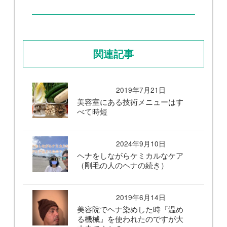
関連記事
2019年7月21日
美容室にある技術メニューはす
べて時短
2024年9月10日
ヘナをしながらケミカルなケア
（剛毛の人のヘナの続き）
2019年6月14日
美容院でヘナ染めした時『温め
る機械』を使われたのですが大