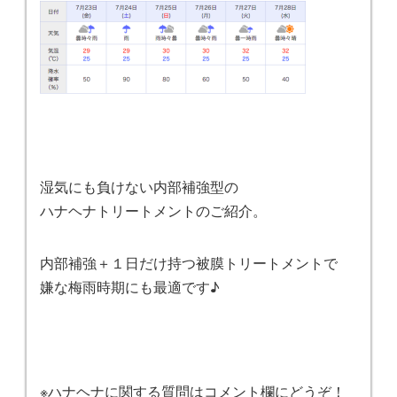
湿気にも負けない内部補強型の
ハナヘナトリートメントのご紹介。
内部補強＋１日だけ持つ被膜トリートメントで
嫌な梅雨時期にも最適です♪
※ハナヘナに関する質問はコメント欄にどうぞ！