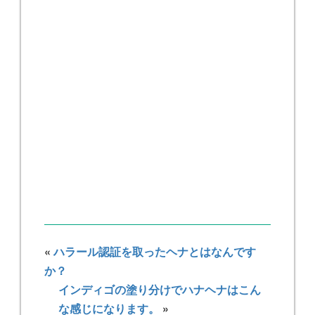
«
ハラール認証を取ったヘナとはなんです
か？
インディゴの塗り分けでハナヘナはこん
な感じになります。
»