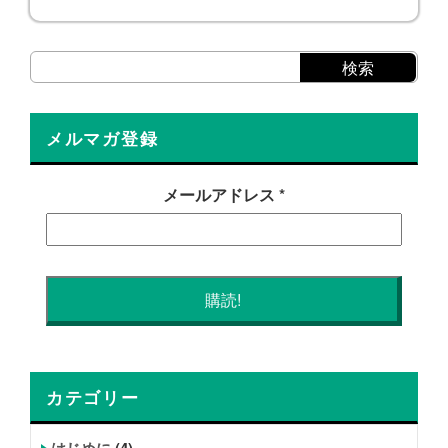
メルマガ登録
メールアドレス
*
カテゴリー