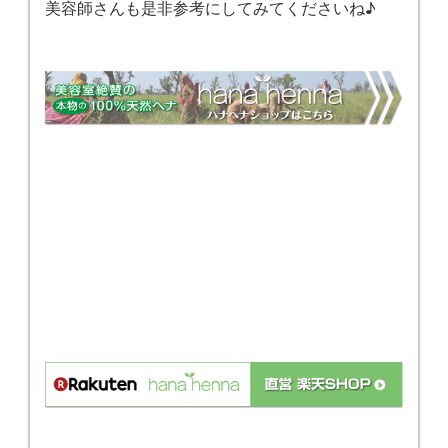
美容師さんも是非参考にしてみてくださいね♪