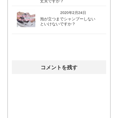
丈夫ですか？
2020年2月24日
泡が立つまでシャンプーしない
といけないですか？
コメントを残す