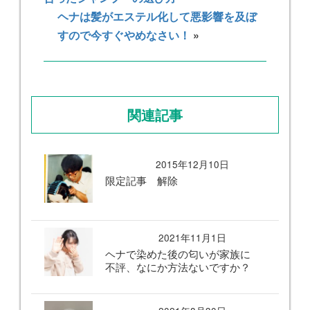
ヘナは髪がエステル化して悪影響を及ぼ
すので今すぐやめなさい！
»
関連記事
2015年12月10日
限定記事 解除
2021年11月1日
ヘナで染めた後の匂いが家族に
不評、なにか方法ないですか？