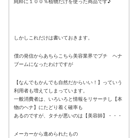
純粋に１００％植物だけを使った商品です♪
しかしこれだけは書いておきます。
僕の発信からあちらこちら美容業界でプチ ヘナ
ブームになったわけですが
【なんでもかんでも自然だからいい！】っていう
利用者も増えてしまっています。
一般消費者は、いろいろと情報をリサーチし【本
物のヘナ】にたどり着く確率も
あるのですが、タチが悪いのは【美容師】・・・
メーカーから進められたもの