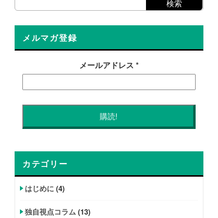
メルマガ登録
メールアドレス
*
カテゴリー
はじめに
(4)
独自視点コラム
(13)