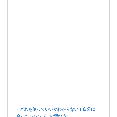
«
どれを使っていいかわからない！自分に
合ったシャンプーの選び方