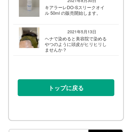
2021年8月30日
キアラーレDO-Sスリークオイ
ル 50ml の販売開始します。
2021年5月13日
ヘナで染めると美容院で染める
やつのように頭皮がヒリヒリし
ませんか？
トップに戻る