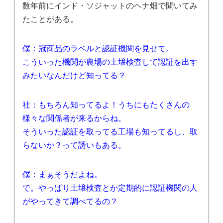
数年前にインド・ソジャットのヘナ畑で聞いてみ
たことがある。
僕：冠商品のラベルと認証機関を見せて。
こういった機関が農場の土壌検査して認証を出す
みたいなんだけど知ってる？
社：もちろん知ってるよ！うちにもたくさんの
様々な関係者が来るからね。
そういった認証を取ってる工場も知ってるし、取
らないか？って誘いもある。
僕：まぁそうだよね。
で。やっぱり土壌検査とか定期的に認証機関の人
がやってきて調べてるの？