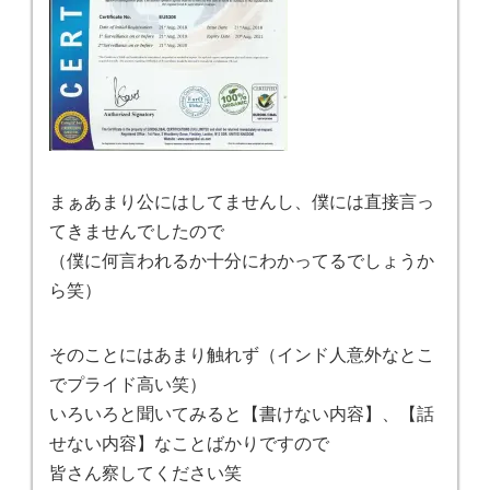
まぁあまり公にはしてませんし、僕には直接言っ
てきませんでしたので
（僕に何言われるか十分にわかってるでしょうか
ら笑）
そのことにはあまり触れず（インド人意外なとこ
でプライド高い笑）
いろいろと聞いてみると【書けない内容】、【話
せない内容】なことばかりですので
皆さん察してください笑