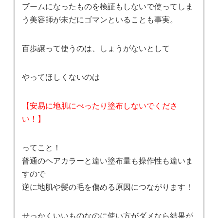
ブームになったものを検証もしないで使ってしま
う美容師が未だにゴマンといることも事実。
百歩譲って使うのは、しょうがないとして
やってほしくないのは
【安易に地肌にべったり塗布しないでくださ
い！】
ってこと！
普通のヘアカラーと違い塗布量も操作性も違いま
すので
逆に地肌や髪の毛を傷める原因につながります！
せっかくいいものなのに使い方がダメなら結果が