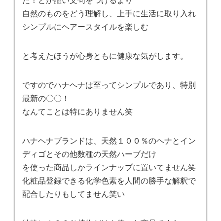
自然のものをどう理解し、上手に生活に取り入れ
シンプルにヘアースタイルを楽しむ
と考えたほうが心身ともに健康な気がします。
ですのでハナヘナは至ってシンプルであり、特別
最新の〇〇！
なんてことは特にありません笑
ハナヘナブランドは、天然１００％のヘナとイン
ディゴとその他数種の天然ハーブだけ
を使った商品しかラインナップに置いてません笑
化粧品登録できる化学色素を人間の勝手な解釈で
配合したりもしてません笑い