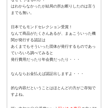
はわからなかったが結局の所お断りしたのは言う
までも無い。
日本でもモンドセレクション受賞！
なんて商品がたくさんあるが、まぁこういった機
関が発行する認証は
あくまでもそういった団体が発行するものであっ
ていろいろ調べてみると
発行費用だったり年会費だったり・・・
なんならお金払えば認証出しますよ・・・
的な内容だということはほとんどの方がご存知で
すよね。