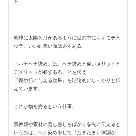
と。
地球に太陽と月があるように世の中にもオモテと
ウラ、いい面悪い面は必ずある。
『ハナヘナ染め』は、ヘナ染めと違いメリットと
デメリットが必ずあることを伝え
『髪や肌に与える効果』を理論的にしっかりと伝
えています。
これが物を売るという仕事。
宗教観や素材の善し悪しをばかりを先に伝えると
いうのは、ヘナ染めをして『たまたま』体調が