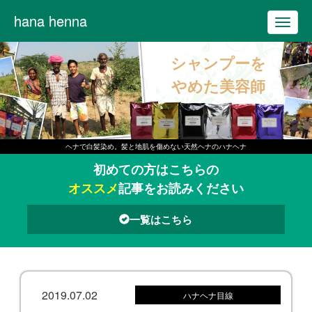
hana henna
T
o
シャンプーを
g
g
やめた美容師
l
e
n
ヘナで白髪染め。髪と地肌を傷めない天然ヘナのハナヘナ
a
初めての方はこちらの
v
オススメ
記事をお読みください
i
g
一覧はこちら
a
t
i
o
2019.07.02
ハナヘナ目線
n