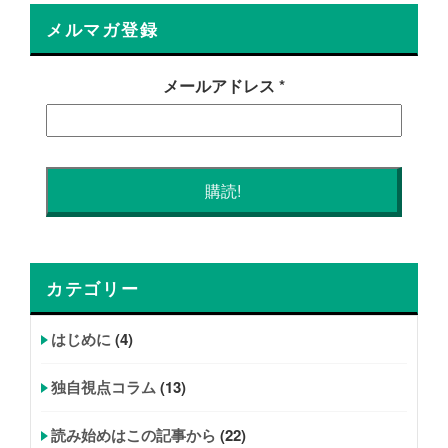
メルマガ登録
メールアドレス
*
カテゴリー
はじめに
(4)
独自視点コラム
(13)
読み始めはこの記事から
(22)