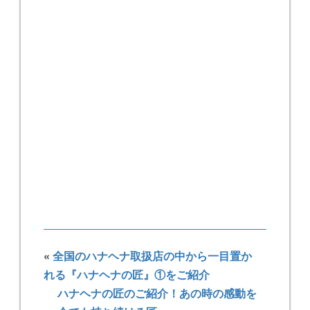
«
全国のハナヘナ取扱店の中から一目置か
れる『ハナヘナの匠』①をご紹介
ハナヘナの匠のご紹介！あの時の感動を