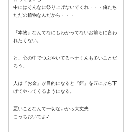
中にはそんなに祭り上げないでくれ・・・俺たち
ただの植物なんだから・・・
『本物』なんてなにもわかってないお前らに言わ
れたくない。
と、心の中でつぶやいてるヘナくんも多いことだ
ろう。
人は『お金』が目的になると『餌』を匠にぶら下
げてやってくるようになる。
悪いことなんて一切ないから大丈夫！
こっちおいでよ♪