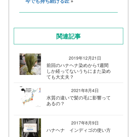
今でも持ち続ける匠
»
関連記事
2019年12月21日
前回のハナヘナ染めから1週間
しか経ってないうちにまた染め
ても大丈夫？
2021年8月4日
水質の違いで髪の毛に影響って
あるの？
2017年8月9日
ハナヘナ インディゴの使い方