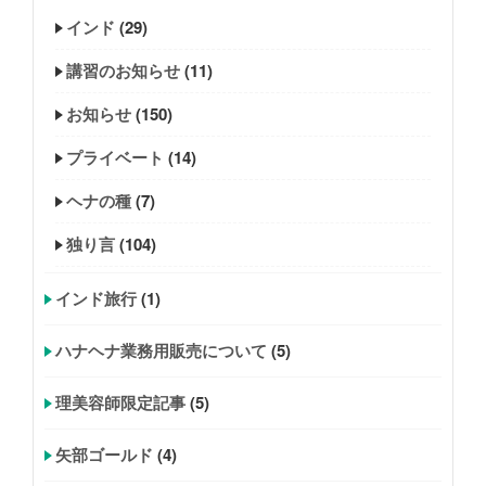
インド
(29)
講習のお知らせ
(11)
お知らせ
(150)
プライベート
(14)
ヘナの種
(7)
独り言
(104)
インド旅行
(1)
ハナヘナ業務用販売について
(5)
理美容師限定記事
(5)
矢部ゴールド
(4)