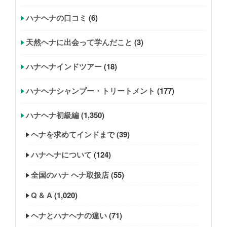
ハナヘナの口コミ
(6)
天然ヘナに出会って学んだこと
(3)
ハナヘナインドツアー
(18)
ハナヘナシャンプー・トリートメント
(177)
ハナヘナ初級編
(1,350)
ヘナを求めてインドまで
(39)
ハナヘナについて
(124)
全国のハナ ヘナ取扱店
(55)
Q & A
(1,020)
ヘナとハナヘナの違い
(71)