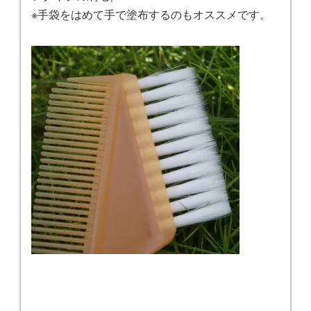
※手袋をはめて手で塗布するのもオススメです。