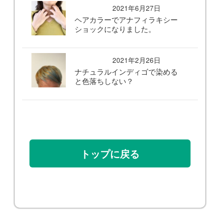
2021年6月27日
ヘアカラーでアナフィラキシー
ショックになりました。
2021年2月26日
ナチュラルインディゴで染める
と色落ちしない？
トップに戻る