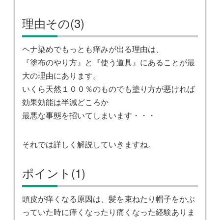
理由その(3)
ヘナ染めでもっとも痒みが出る理由は、
『塗布のやり方』と『使う道具』にあることが最
大の理由にあります。
いくら天然１００％のものでも塗り方が悪ければ
効果効能は半減どころか
最悪な事態を招いてしまいます・・・
それでは詳しく解説していきますね。
ポイント(1)
頭皮が痒くなる原因は、髪を束ねたり帽子をかぶ
っていた時に痒くなったり痛くなった経験ありま