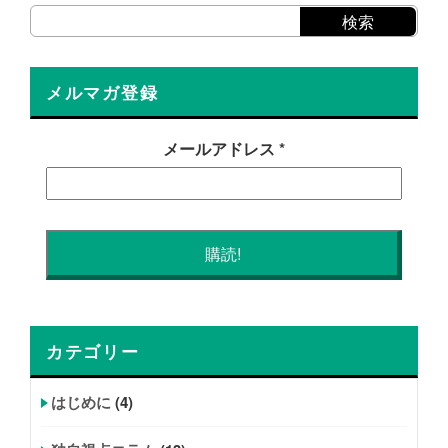
メルマガ登録
メールアドレス
*
カテゴリー
はじめに
(4)