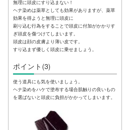
無理に頭皮にすり込まない！
ヘナ染めは薬草としても効果がありますが、薬草
効果を得ようと無理に頭皮に
刷り込む行為をすることで頭皮に付加がかかりす
ぎ頭皮を傷つけてしまいます。
頭皮は顔の皮膚より薄い皮です。
すり込まず優しく頭皮に乗せましょう。
ポイント(3)
使う道具にも気を使いましょう。
ヘナ染めをハケで塗布する場合肌触りの良いもの
を選ばないと頭皮に負担がかかってしまいます。