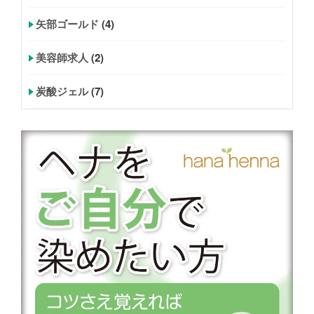
矢部ゴールド
(4)
美容師求人
(2)
炭酸ジェル
(7)