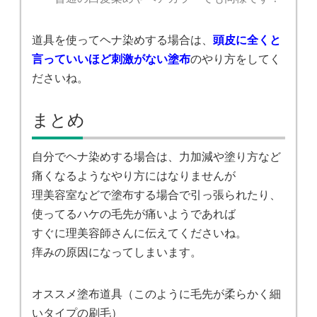
道具を使ってヘナ染めする場合は、
頭皮に全くと
言っていいほど刺激がない塗布
のやり方をしてく
ださいね。
まとめ
自分でヘナ染めする場合は、力加減や塗り方など
痛くなるようなやり方にはなりませんが
理美容室などで塗布する場合で引っ張られたり、
使ってるハケの毛先が痛いようであれば
すぐに理美容師さんに伝えてくださいね。
痒みの原因になってしまいます。
オススメ塗布道具（このように毛先が柔らかく細
いタイプの刷毛）