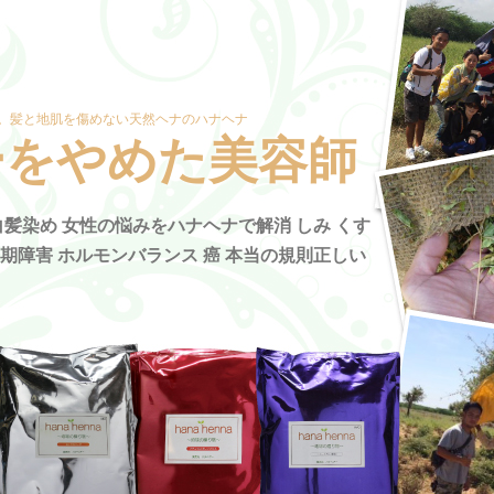
。髪と地肌を傷めない天然ヘナのハナヘナ
ーをやめた美容師
髪染め 女性の悩みをハナヘナで解消 しみ くす
年期障害 ホルモンバランス 癌 本当の規則正しい