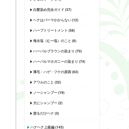
白髪染め完全ガイド
(37)
ヘナはパーマかからない
(12)
ハーブトリートメント
(58)
海水塩（むー塩）のこと
(6)
ハーバルブラウンの染まり
(70)
ハーバルマホガニーの染まり
(74)
薄毛・ハゲ・フケの原因
(63)
アワルのこと
(32)
ノーシャンプー
(19)
犬にシャンプー
(2)
塗るだけヘナ
(3)
ハナヘナ上級編
(143)