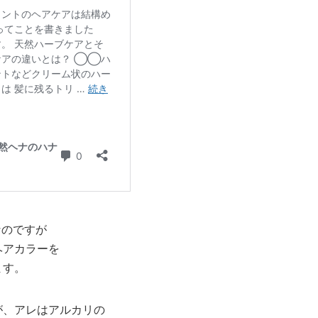
なのですが
ヘアカラーを
ます。
が、アレはアルカリの