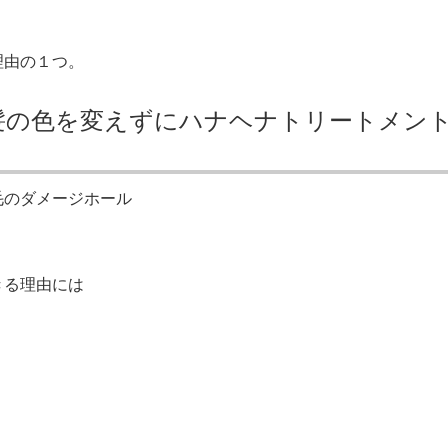
理由の１つ。
髪の色を変えずにハナヘナトリートメン
毛のダメージホール
きる理由には