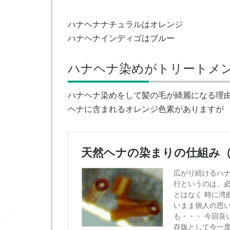
ハナヘナナチュラルはオレンジ
ハナヘナインディゴはブルー
ハナヘナ染めがトリートメ
ハナヘナ染めをして髪の毛が綺麗になる理
ヘナに含まれるオレンジ色素がありますが