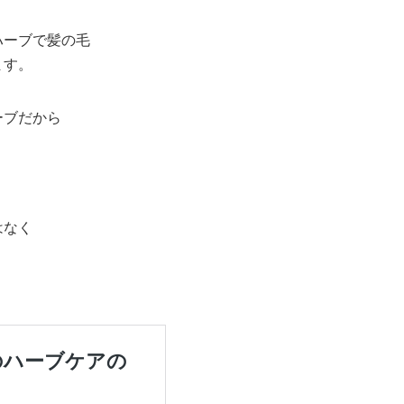
ハーブで髪の毛
ます。
ーブだから
はなく