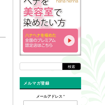
メルマガ登録
メールアドレス
*