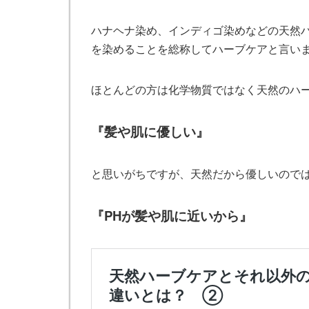
ハナヘナ染め、インディゴ染めなどの天然
を染めることを総称してハーブケアと言い
ほとんどの方は化学物質ではなく天然のハ
『髪や肌に優しい』
と思いがちですが、天然だから優しいので
『PHが髪や肌に近いから』