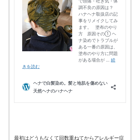
最初はどうもなくて回数重ねてからアレルギー症