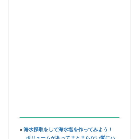
«
海水採取をして海水塩を作ってみよう！
ボリュームがあってまとまらない髪にハ