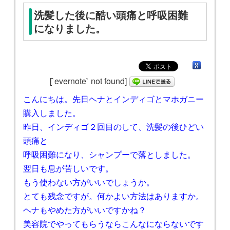
洗髪した後に酷い頭痛と呼吸困難
になりました。
[`evernote` not found]
こんにちは。先日ヘナとインディゴとマホガニー
購入しました。
昨日、インディゴ２回目のして、洗髪の後ひどい
頭痛と
呼吸困難になり、シャンプーで落としました。
翌日も息が苦しいです。
もう使わない方がいいでしょうか。
とても残念ですが。何かよい方法はありますか。
ヘナもやめた方がいいですかね？
美容院でやってもらうならこんなにならないです