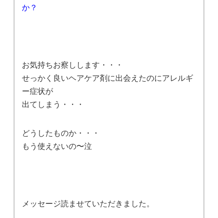
か？
お気持ちお察しします・・・
せっかく良いヘアケア剤に出会えたのにアレルギ
ー症状が
出てしまう・・・
どうしたものか・・・
もう使えないの〜泣
メッセージ読ませていただきました。