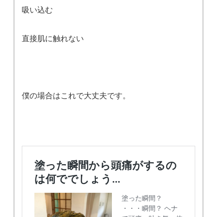
吸い込む
直接肌に触れない
僕の場合はこれで大丈夫です。