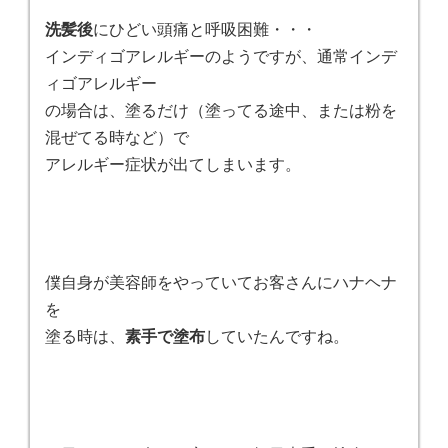
洗髪後
にひどい頭痛と呼吸困難・・・
インディゴアレルギーのようですが、通常インデ
ィゴアレルギー
の場合は、塗るだけ（塗ってる途中、または粉を
混ぜてる時など）で
アレルギー症状が出てしまいます。
僕自身が美容師をやっていてお客さんにハナヘナ
を
塗る時は、
素手で塗布
していたんですね。