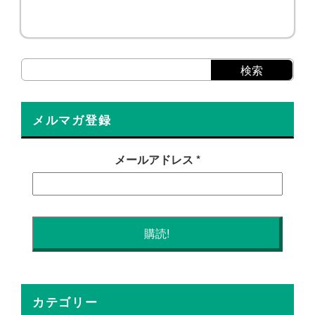
メルマガ登録
メールアドレス
*
カテゴリー