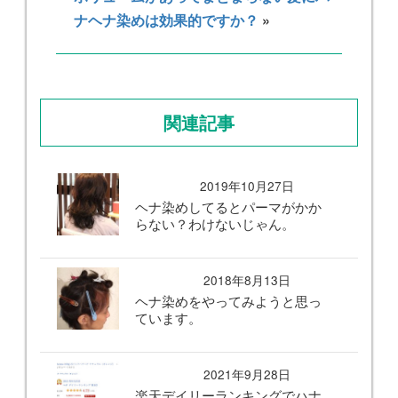
ナヘナ染めは効果的ですか？
»
関連記事
2019年10月27日
ヘナ染めしてるとパーマがかか
らない？わけないじゃん。
2018年8月13日
ヘナ染めをやってみようと思っ
ています。
2021年9月28日
楽天デイリーランキングでハナ