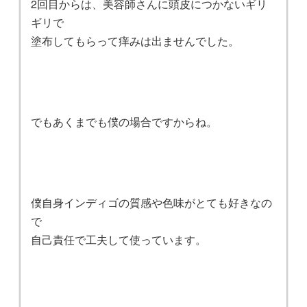
2回目からは、美容師さんに頭皮につかないギリ
ギリで
塗布してもらって痒みは出ませんでした。
でもあくまでも僕の場合ですからね。
僕自身インディゴの質感や色味がとても好きなの
で
自己責任で工夫して使っています。