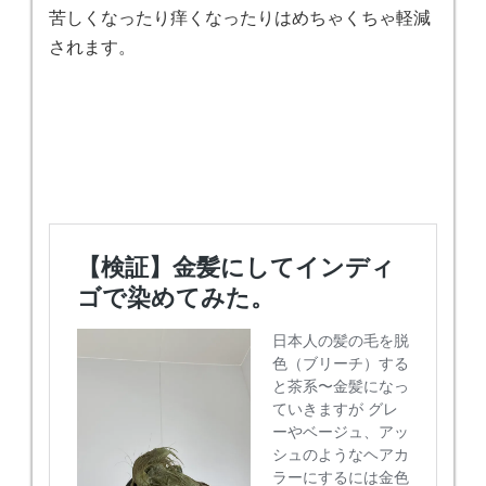
苦しくなったり痒くなったりはめちゃくちゃ軽減
されます。