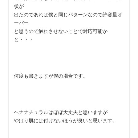
状が
出たのであれば僕と同じパターンなので許容量オ
ーバー
と思うので触れさせないことで対応可能か
と・・・
何度も書きますが僕の場合です。
ヘナナチュラルはほぼ大丈夫と思いますが
やはり肌には付けないほうが良いと思います。