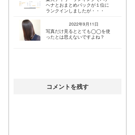
ヘナとおまとめパックが１位に
ランクインしましたが・・・
2022年9月11日
写真だけ見るととても◯◯を使
ったとは思えないですよね？
コメントを残す