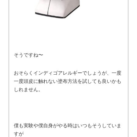
そうですね〜
おそらくインディゴアレルギーでしょうが、一度
一度頭皮に触れない塗布方法を試しても良いかも
しれません。
僕も実験や僕自身がやる時はいつもそうしていま
すが