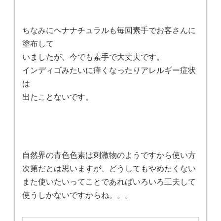
ちなみにヘナナチュラルも毎回素手でお客さんに
塗布して
いましたが、今でも素手で大丈夫です。
インディゴみたいに痒くなったりアレルギー症状
は
出たことないです。
自然界の青色色素は刺激物のようですから使い方
次第だとは思いますが、どうしてもやめたくない
また使いたいってことであればいろいろ工夫して
使うしかないですからね。。。