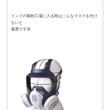
インドの製粉工場に入る時はこんなマスクを付け
ないと
最悪です笑