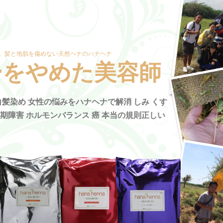
。髪と地肌を傷めない天然ヘナのハナヘナ
ーをやめた美容師
髪染め 女性の悩みをハナヘナで解消 しみ くす
年期障害 ホルモンバランス 癌 本当の規則正しい