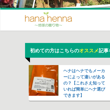
初めての方はこちらの
オススメ
記事
ヘナはヘナでもメーカ
ーによって違いがある
の？【これさえ知って
いれば簡単にヘナ選び
できます】