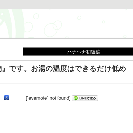
ハナヘナ初級編
物』です。お湯の温度はできるだけ低め
[`evernote` not found]