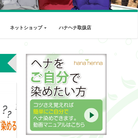
ネットショップ
ハナヘナ取扱店