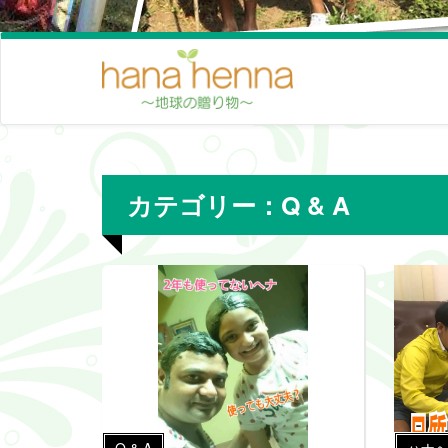
カテゴリー：Q & A