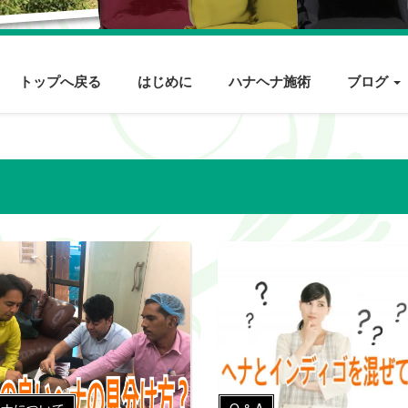
トップへ戻る
はじめに
ハナヘナ施術
ブログ