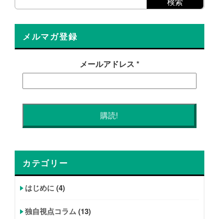
メルマガ登録
メールアドレス
*
カテゴリー
はじめに
(4)
独自視点コラム
(13)