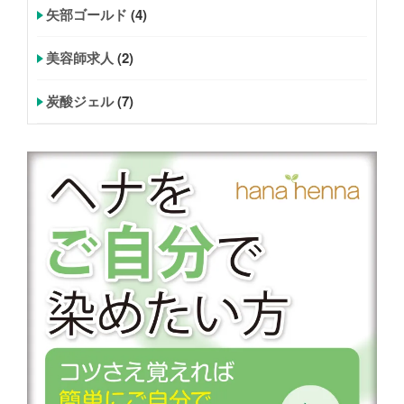
矢部ゴールド
(4)
美容師求人
(2)
炭酸ジェル
(7)